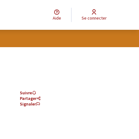
Aide
Se connecter
Suivre
Partager
Signaler