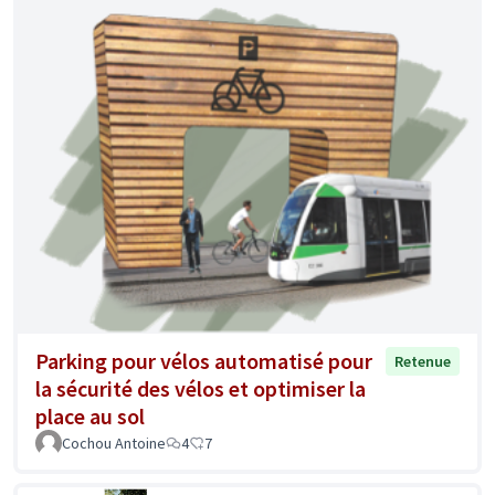
Parking pour vélos automatisé pour
Retenue
la sécurité des vélos et optimiser la
place au sol
Cochou Antoine
4
7