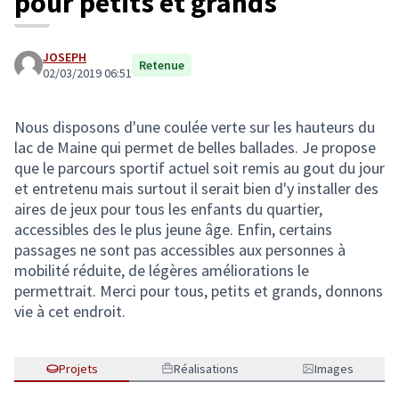
pour petits et grands
JOSEPH
Retenue
02/03/2019 06:51
Nous disposons d'une coulée verte sur les hauteurs du
lac de Maine qui permet de belles ballades. Je propose
que le parcours sportif actuel soit remis au gout du jour
et entretenu mais surtout il serait bien d'y installer des
aires de jeux pour tous les enfants du quartier,
accessibles des le plus jeune âge. Enfin, certains
passages ne sont pas accessibles aux personnes à
mobilité réduite, de légères améliorations le
permettrait. Merci pour tous, petits et grands, donnons
vie à cet endroit.
Projets
Réalisations
Images