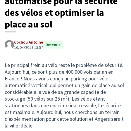
automatisé pour la sécurité
des vélos et optimiser la
place au sol
Cochou Antoine
Retenue
16/04/2019 15:54
Le principal frein au vélo reste le problème de sécurité.
Aujourd'hui, ce sont plus de 400 000 vols par an en
France ! Nous avons conçu un parking pour vélo
automatisé vertical, qui permet un gain de place au sol
considérable à la vue de sa grande capacité de
stockage (50 vélos sur 25 m²). Les vélos étant
stationnés dans une enceinte inaccessible, la sécurité
est maximale. Aujourd'hui, nous cherchons un terrain
d'expérimentation pour cette solution et Angers serait
la ville idéale.