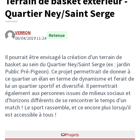
Terrain de basket extérieur -
Quartier Ney/Saint Serge
VERRON
Retenue
06/04/2019 11:24
Il pourrait être envisagé la création d'un terrain de
basket au sein du Quartier Ney/Saint Serge (ex : jardin
Public Pré-Pigeon). Ce projet permettrait de donner à
ce quartier un élan en terme de dynamisme et ferait de
lui un quartier sportif et diversifié. Il permettrait
également aux personnes issues de milieux sociaux et
d'horizons différents de se rencontrer le temps d'un
match ! Le sport rassemble, et ce encore plus lorsqu'il
est accessible à tous !
Projets