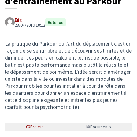
d'entrainement au Parkour
Edg
Retenue
28/04/2019 18:12
La pratique du Parkour ou l'art du déplacement c'est un
façon de se sentir libre et de découvrir ses limites et de
diminuer ses peurs en calculent les risque possible, le
but n'est pas la performance mais plutôt la réussite et
le dépassement de soi même. L'idée serait d'aménager
un site dans la ville ou investir dans des modules de
Parkour mobiles pour les installer à tour de rôle dans
les quartiers pour donner un espace d'entrainement à
cette discipline exigeante et initier les plus jeunes
(parfait pour la psychomotricité)
Projets
Documents