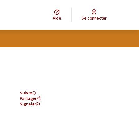
Aide
Se connecter
Suivre
Partager
Signaler