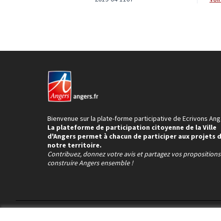
Bienvenue sur la plate-forme participative de Ecrivons Ang
La plateforme de participation citoyenne de la Ville
d'Angers permet à chacun de participer aux projets 
notre territoire.
Contribuez, donnez votre avis et partagez vos proposition
construire Angers ensemble !
Conditions d'utilisation
Paramètres des cookies