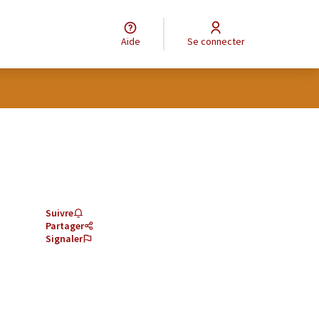
Aide
Se connecter
Suivre
Partager
Signaler