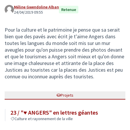
Méline Gwendoline Alban
Retenue
24/04/2019 09:55
Pour la culture et le patrimoine je pense que sa serait
bien que des pavés avec écrit je t'aime Angers dans
toutes les langues du monde soit mis sur un mur
aveugles pour qu'on puisse prendre des photos devant
et que le tourismes a Angers soit mieux et qu'on donne
une image chaleureuse et attirante de la place des
Justices au touristes car la places des Justices est peu
connue ou inconnue auprès des touristes.
Projets
23 / "♥ ANGERS" en lettres géantes
Culture et rayonnement de la ville