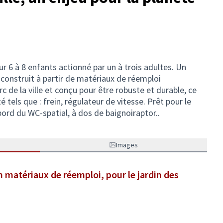
 6 à 8 enfants actionné par un à trois adultes. Un
construit à partir de matériaux de réemploi
c de la ville et conçu pour être robuste et durable, ce
 tels que : frein, régulateur de vitesse. Prêt pour le
bord du WC-spatial, à dos de baignoiraptor..
Images
 matériaux de réemploi, pour le jardin des