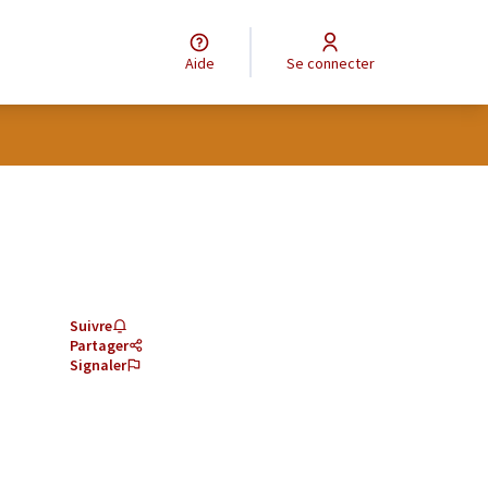
Aide
Se connecter
Suivre
Partager
Signaler