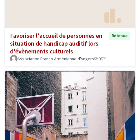
Favoriser l'accueil de personnes en
Retenue
situation de handicap auditif lors
d'évènements culturels
Association Franco Arménienne d'Angers
0
1