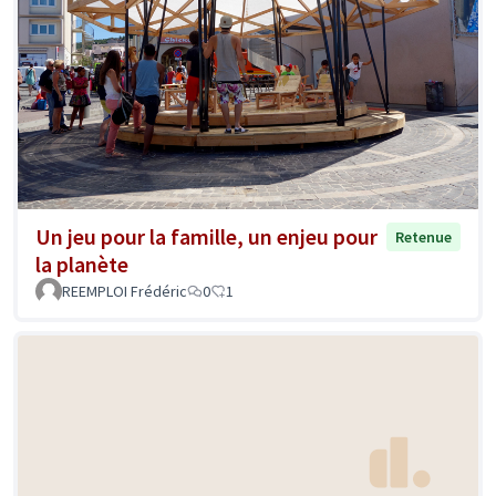
Un jeu pour la famille, un enjeu pour
Retenue
la planète
REEMPLOI Frédéric
0
1