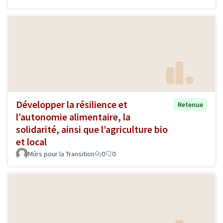
Développer la résilience et
Retenue
l’autonomie alimentaire, la
solidarité, ainsi que l’agriculture bio
et local
Mûrs pour la Transition
0
0