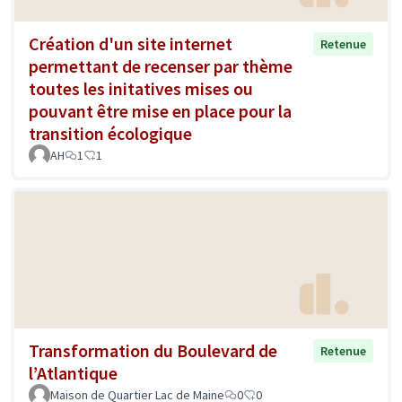
Création d'un site internet
Retenue
permettant de recenser par thème
toutes les initatives mises ou
pouvant être mise en place pour la
transition écologique
AH
1
1
Transformation du Boulevard de
Retenue
l’Atlantique
Maison de Quartier Lac de Maine
0
0