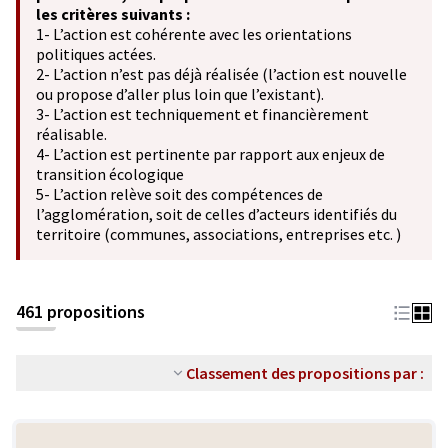
les critères suivants :
1- L’action est cohérente avec les orientations
politiques actées.
2- L’action n’est pas déjà réalisée (l’action est nouvelle
ou propose d’aller plus loin que l’existant).
3- L’action est techniquement et financièrement
réalisable.
4- L’action est pertinente par rapport aux enjeux de
transition écologique
5- L’action relève soit des compétences de
l’agglomération, soit de celles d’acteurs identifiés du
territoire (communes, associations, entreprises etc. )
461 propositions
Classement des propositions par :