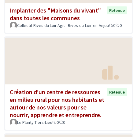
Implanter des "Maisons du vivant"
Retenue
dans toutes les communes
Collectif Rives du Loir Agit - Rives-du-Loir-en-Anjou
0
0
Création d’un centre de ressources
Retenue
en milieu rural pour nos habitants et
autour de nos valeurs pour se
nourrir, apprendre et entreprendre.
Le Planty Tiers-Lieu
0
0