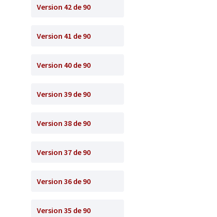
Version 42 de 90
Version 41 de 90
Version 40 de 90
Version 39 de 90
Version 38 de 90
Version 37 de 90
Version 36 de 90
Version 35 de 90