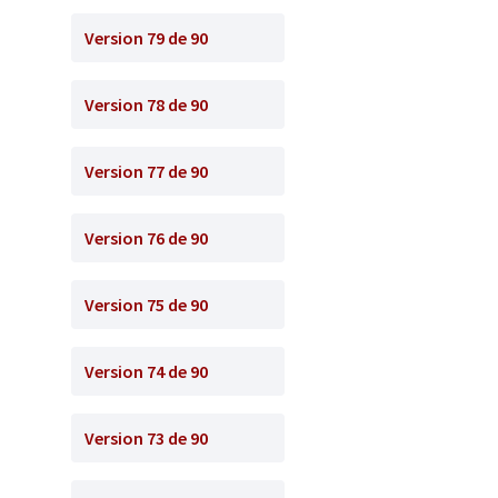
Version 79 de 90
Version 78 de 90
Version 77 de 90
Version 76 de 90
Version 75 de 90
Version 74 de 90
Version 73 de 90