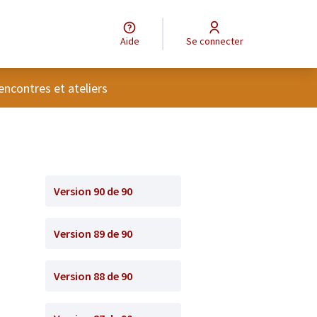
Aide
Se connecter
tilisateur
encontres et ateliers
Version 90 de 90
Version 89 de 90
Version 88 de 90