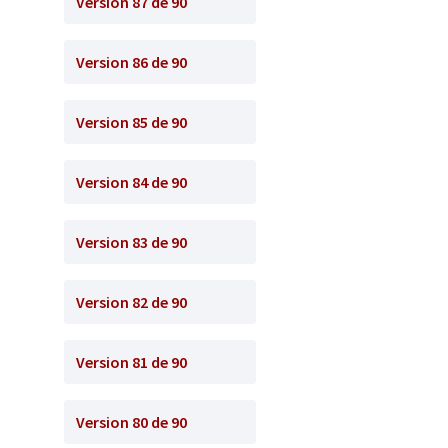
Version 87 de 90
Version 86 de 90
Version 85 de 90
Version 84 de 90
Version 83 de 90
Version 82 de 90
Version 81 de 90
Version 80 de 90