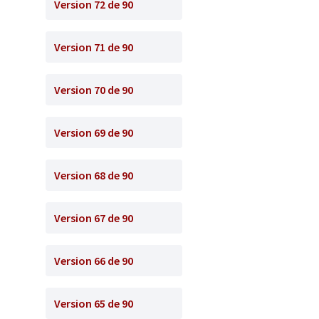
Version 72 de 90
Version 71 de 90
Version 70 de 90
Version 69 de 90
Version 68 de 90
Version 67 de 90
Version 66 de 90
Version 65 de 90