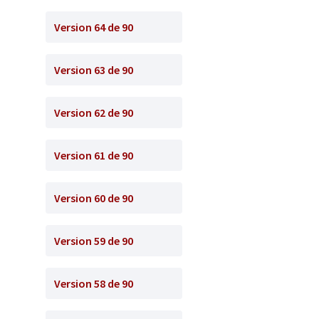
Version 64 de 90
Version 63 de 90
Version 62 de 90
Version 61 de 90
Version 60 de 90
Version 59 de 90
Version 58 de 90