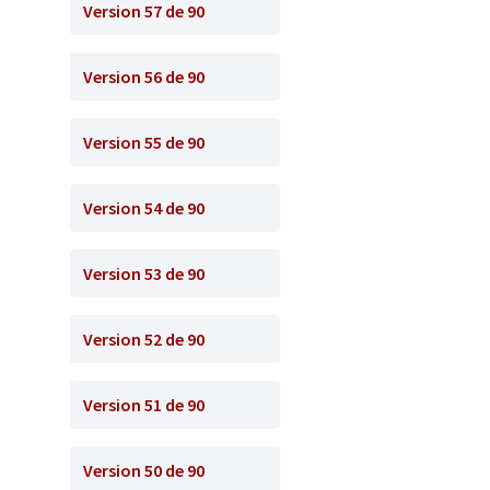
Version 57 de 90
Version 56 de 90
Version 55 de 90
Version 54 de 90
Version 53 de 90
Version 52 de 90
Version 51 de 90
Version 50 de 90