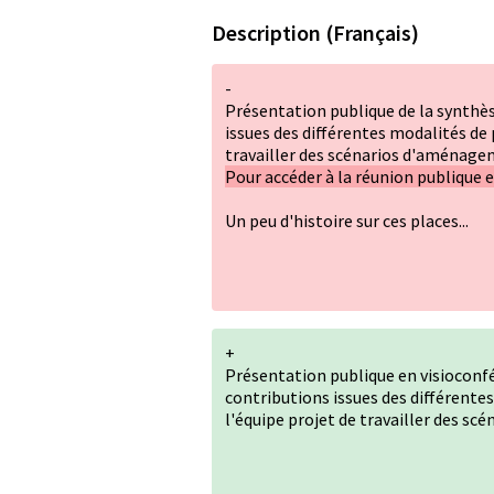
Description (Français)
-
Présentation publique de la synthè
issues des différentes modalités de 
travailler des scénarios d'aménageme
Pour accéder à la réunion publique 
Un peu d'histoire sur ces places...
+
Présentation publique en visioconfé
contributions issues des différente
l'équipe projet de travailler des sc