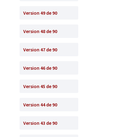
Version 49 de 90
Version 48 de 90
Version 47 de 90
Version 46 de 90
Version 45 de 90
Version 44 de 90
Version 43 de 90