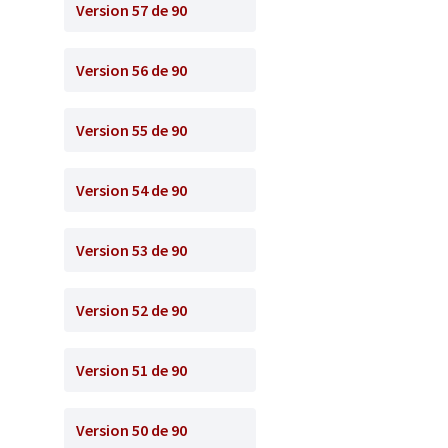
Version 57 de 90
Version 56 de 90
Version 55 de 90
Version 54 de 90
Version 53 de 90
Version 52 de 90
Version 51 de 90
Version 50 de 90