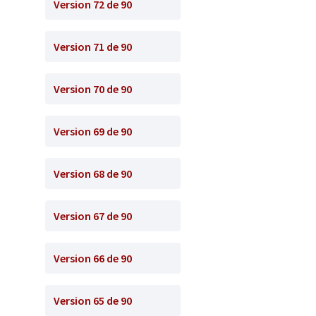
Version 72 de 90
Version 71 de 90
Version 70 de 90
Version 69 de 90
Version 68 de 90
Version 67 de 90
Version 66 de 90
Version 65 de 90