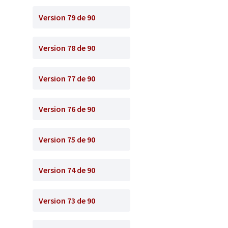
Version 79 de 90
Version 78 de 90
Version 77 de 90
Version 76 de 90
Version 75 de 90
Version 74 de 90
Version 73 de 90