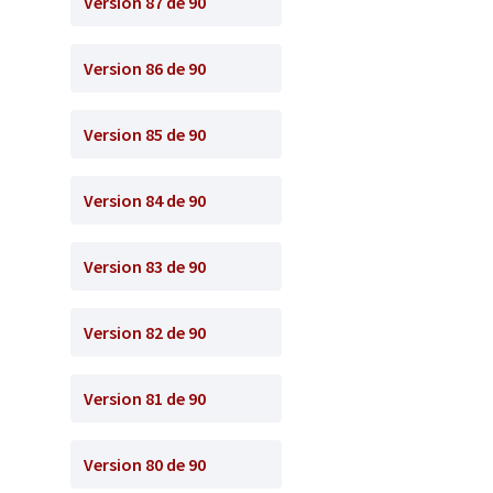
Version 87 de 90
Version 86 de 90
Version 85 de 90
Version 84 de 90
Version 83 de 90
Version 82 de 90
Version 81 de 90
Version 80 de 90