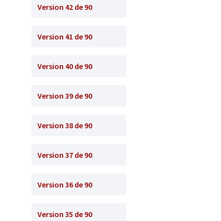
Version 42 de 90
Version 41 de 90
Version 40 de 90
Version 39 de 90
Version 38 de 90
Version 37 de 90
Version 36 de 90
Version 35 de 90