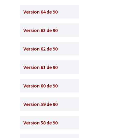
Version 64 de 90
Version 63 de 90
Version 62 de 90
Version 61 de 90
Version 60 de 90
Version 59 de 90
Version 58 de 90