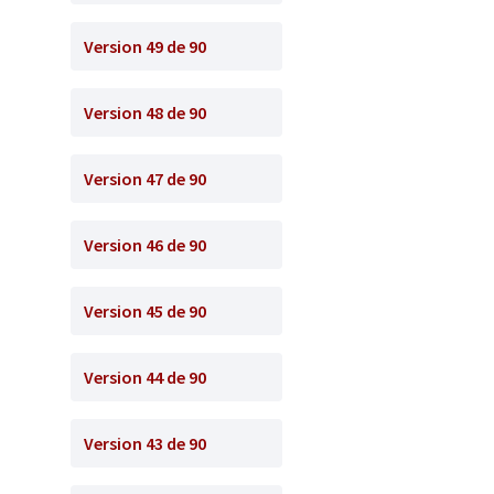
Version 49 de 90
Version 48 de 90
Version 47 de 90
Version 46 de 90
Version 45 de 90
Version 44 de 90
Version 43 de 90