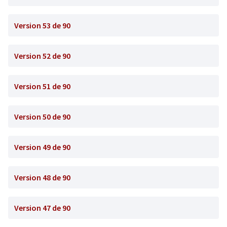
Version 53 de 90
Version 52 de 90
Version 51 de 90
Version 50 de 90
Version 49 de 90
Version 48 de 90
Version 47 de 90