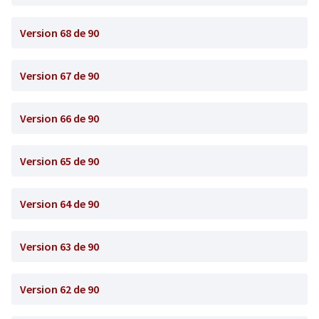
Version 68 de 90
Version 67 de 90
Version 66 de 90
Version 65 de 90
Version 64 de 90
Version 63 de 90
Version 62 de 90