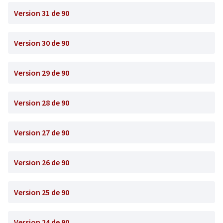
Version 31 de 90
Version 30 de 90
Version 29 de 90
Version 28 de 90
Version 27 de 90
Version 26 de 90
Version 25 de 90
Version 24 de 90