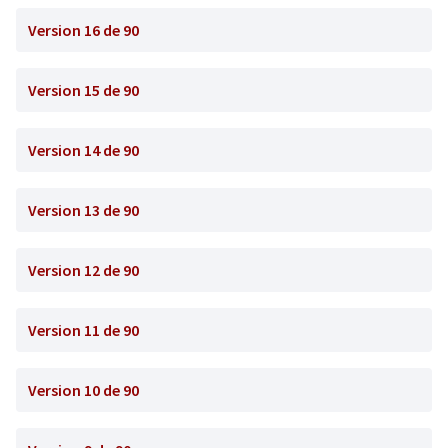
Version 16 de 90
Version 15 de 90
Version 14 de 90
Version 13 de 90
Version 12 de 90
Version 11 de 90
Version 10 de 90