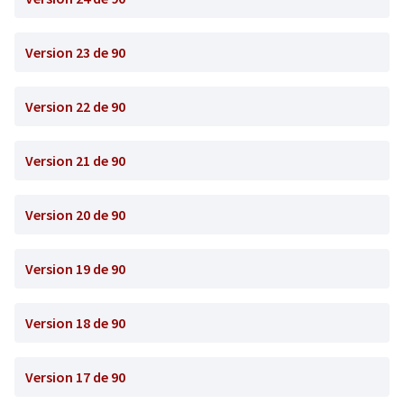
Version 23 de 90
Version 22 de 90
Version 21 de 90
Version 20 de 90
Version 19 de 90
Version 18 de 90
Version 17 de 90