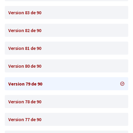
Version 83 de 90
Version 82 de 90
Version 81 de 90
Version 80 de 90
Version 79 de 90
Version 78 de 90
Version 77 de 90