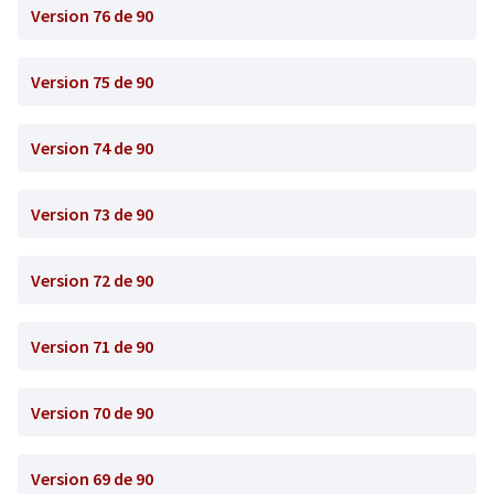
Version 76 de 90
Version 75 de 90
Version 74 de 90
Version 73 de 90
Version 72 de 90
Version 71 de 90
Version 70 de 90
Version 69 de 90