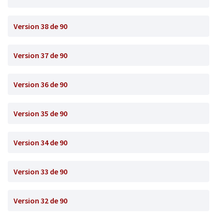
Version 38 de 90
Version 37 de 90
Version 36 de 90
Version 35 de 90
Version 34 de 90
Version 33 de 90
Version 32 de 90