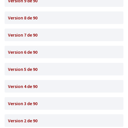
Version 9 de 90
Version 8 de 90
Version 7 de 90
Version 6 de 90
Version 5 de 90
Version 4 de 90
Version 3 de 90
Version 2 de 90