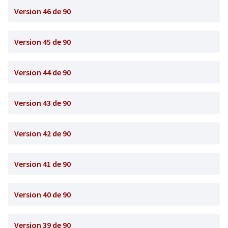
Version 46 de 90
Version 45 de 90
Version 44 de 90
Version 43 de 90
Version 42 de 90
Version 41 de 90
Version 40 de 90
Version 39 de 90