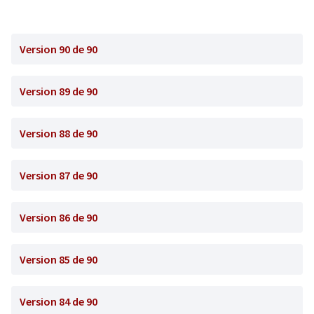
Version 90 de 90
Version 89 de 90
Version 88 de 90
Version 87 de 90
Version 86 de 90
Version 85 de 90
Version 84 de 90