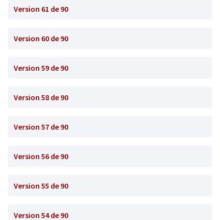
Version 61 de 90
Version 60 de 90
Version 59 de 90
Version 58 de 90
Version 57 de 90
Version 56 de 90
Version 55 de 90
Version 54 de 90