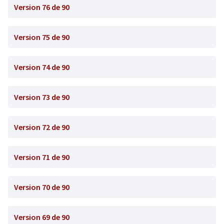
Version 76 de 90
Version 75 de 90
Version 74 de 90
Version 73 de 90
Version 72 de 90
Version 71 de 90
Version 70 de 90
Version 69 de 90