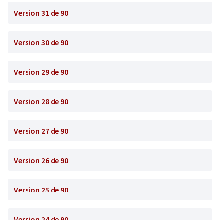
Version 31 de 90
Version 30 de 90
Version 29 de 90
Version 28 de 90
Version 27 de 90
Version 26 de 90
Version 25 de 90
Version 24 de 90