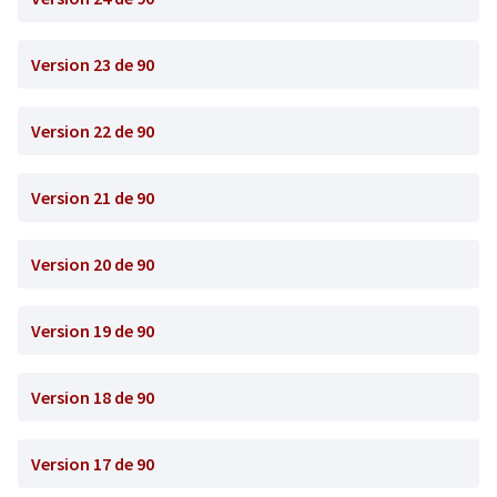
Version 23 de 90
Version 22 de 90
Version 21 de 90
Version 20 de 90
Version 19 de 90
Version 18 de 90
Version 17 de 90