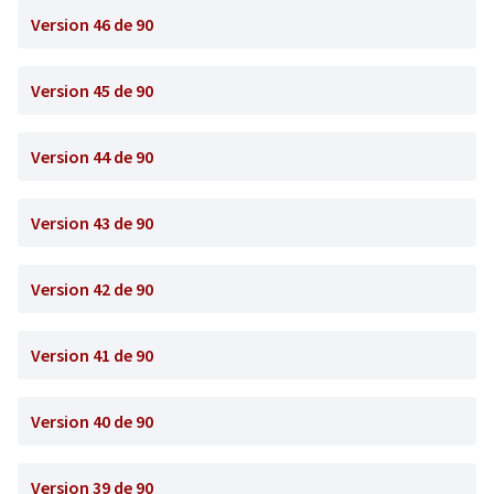
Version 46 de 90
Version 45 de 90
Version 44 de 90
Version 43 de 90
Version 42 de 90
Version 41 de 90
Version 40 de 90
Version 39 de 90