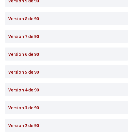
Version 9 de 90
Version 8 de 90
Version 7 de 90
Version 6 de 90
Version 5 de 90
Version 4 de 90
Version 3 de 90
Version 2 de 90