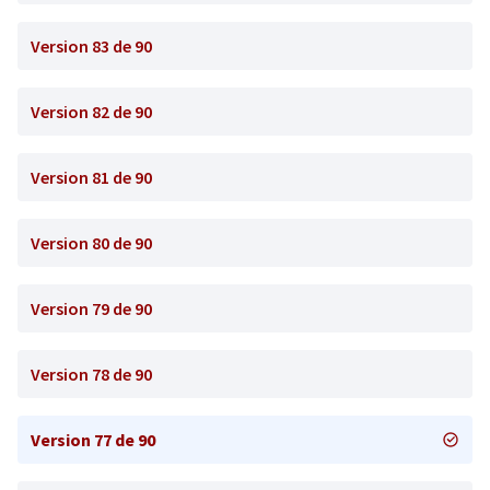
Version 83 de 90
Version 82 de 90
Version 81 de 90
Version 80 de 90
Version 79 de 90
Version 78 de 90
Version 77 de 90