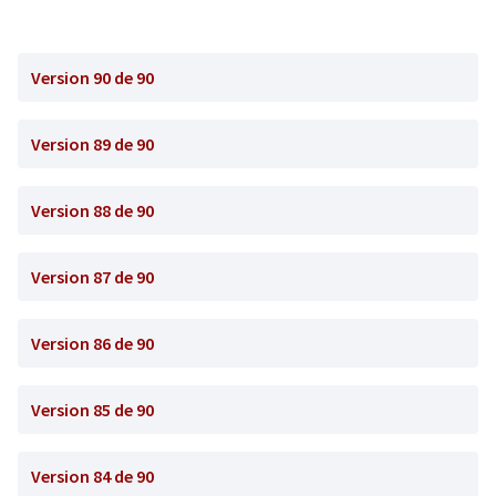
Version 90 de 90
Version 89 de 90
Version 88 de 90
Version 87 de 90
Version 86 de 90
Version 85 de 90
Version 84 de 90