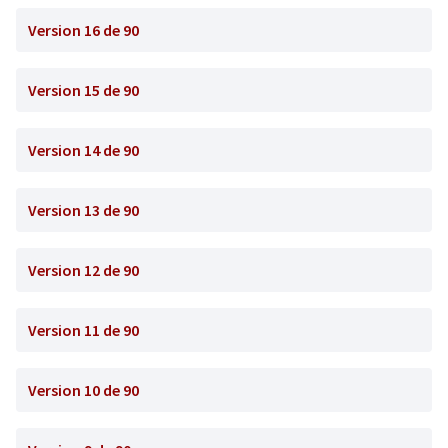
Version 16 de 90
Version 15 de 90
Version 14 de 90
Version 13 de 90
Version 12 de 90
Version 11 de 90
Version 10 de 90