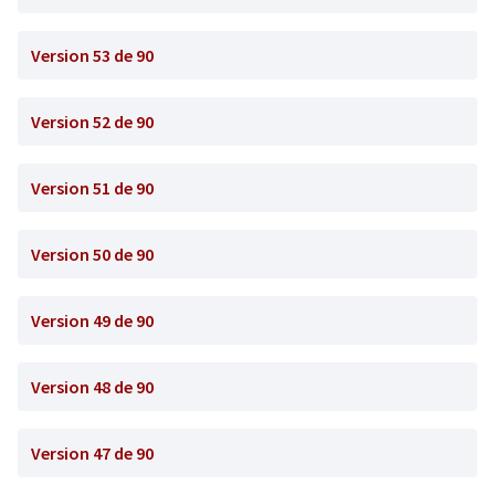
Version 53 de 90
Version 52 de 90
Version 51 de 90
Version 50 de 90
Version 49 de 90
Version 48 de 90
Version 47 de 90