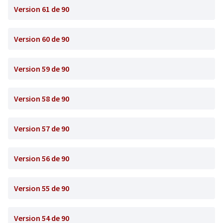
Version 61 de 90
Version 60 de 90
Version 59 de 90
Version 58 de 90
Version 57 de 90
Version 56 de 90
Version 55 de 90
Version 54 de 90