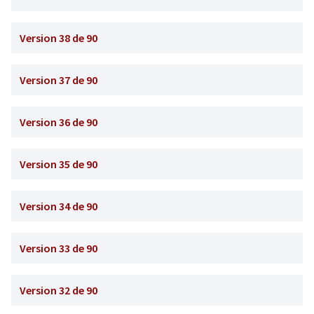
Version 38 de 90
Version 37 de 90
Version 36 de 90
Version 35 de 90
Version 34 de 90
Version 33 de 90
Version 32 de 90