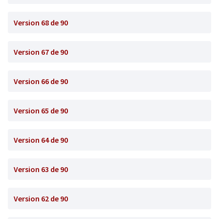
Version 68 de 90
Version 67 de 90
Version 66 de 90
Version 65 de 90
Version 64 de 90
Version 63 de 90
Version 62 de 90