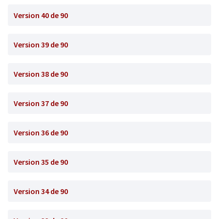
Version 40 de 90
Version 39 de 90
Version 38 de 90
Version 37 de 90
Version 36 de 90
Version 35 de 90
Version 34 de 90