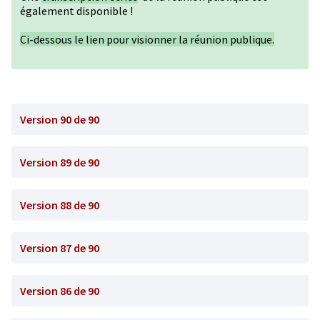
également disponible !
Ci-dessous le lien pour visionner la réunion publique.
Version 90 de 90
Version 89 de 90
Version 88 de 90
Version 87 de 90
Version 86 de 90