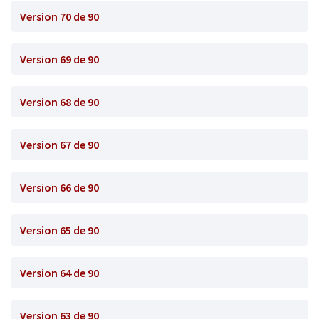
Version 70 de 90
Version 69 de 90
Version 68 de 90
Version 67 de 90
Version 66 de 90
Version 65 de 90
Version 64 de 90
Version 63 de 90