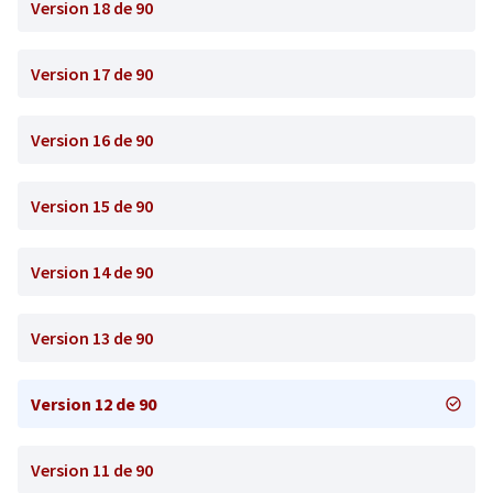
Version 18 de 90
Version 17 de 90
Version 16 de 90
Version 15 de 90
Version 14 de 90
Version 13 de 90
Version 12 de 90
Version 11 de 90