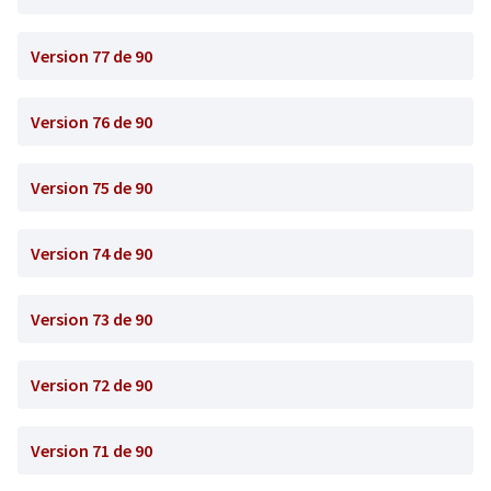
Version 77 de 90
Version 76 de 90
Version 75 de 90
Version 74 de 90
Version 73 de 90
Version 72 de 90
Version 71 de 90