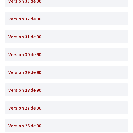
Version 33 de 90
Version 32 de 90
Version 31 de 90
Version 30 de 90
Version 29 de 90
Version 28 de 90
Version 27 de 90
Version 26 de 90