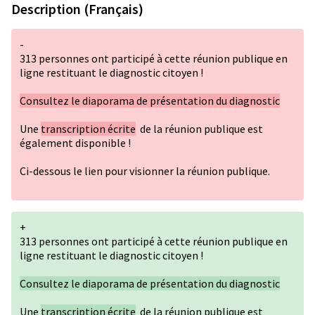
Description (Français)
-
313 personnes ont participé à cette réunion publique en
ligne restituant le diagnostic citoyen !
Consultez le diaporama de présentation du diagnostic
Une
transcription écrite
de la réunion publique est
également disponible !
Ci-dessous le lien pour visionner la réunion publique.
+
313 personnes ont participé à cette réunion publique en
ligne restituant le diagnostic citoyen !
Consultez le diaporama de présentation du diagnostic
Une
transcription écrite
de la réunion publique est