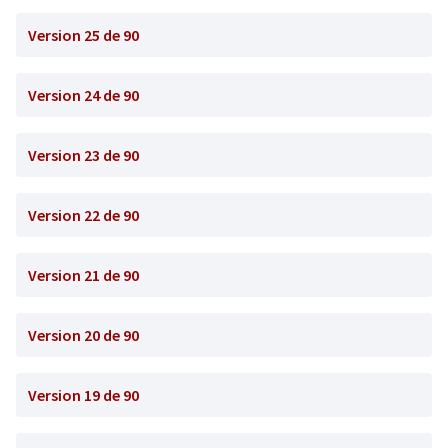
Version 25 de 90
Version 24 de 90
Version 23 de 90
Version 22 de 90
Version 21 de 90
Version 20 de 90
Version 19 de 90