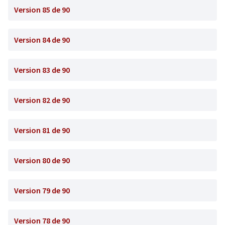
Version 85 de 90
Version 84 de 90
Version 83 de 90
Version 82 de 90
Version 81 de 90
Version 80 de 90
Version 79 de 90
Version 78 de 90