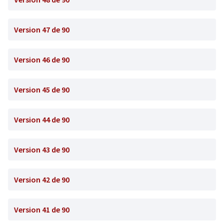
Version 47 de 90
Version 46 de 90
Version 45 de 90
Version 44 de 90
Version 43 de 90
Version 42 de 90
Version 41 de 90