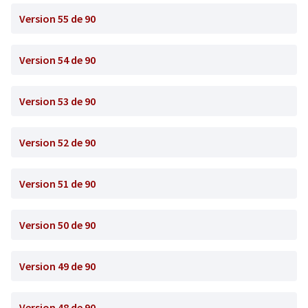
Version 55 de 90
Version 54 de 90
Version 53 de 90
Version 52 de 90
Version 51 de 90
Version 50 de 90
Version 49 de 90
Version 48 de 90