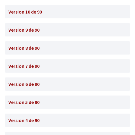
Version 10 de 90
Version 9 de 90
Version 8 de 90
Version 7 de 90
Version 6 de 90
Version 5 de 90
Version 4 de 90