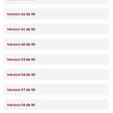
Version 62 de 90
Version 61 de 90
Version 60 de 90
Version 59 de 90
Version 58 de 90
Version 57 de 90
Version 56 de 90