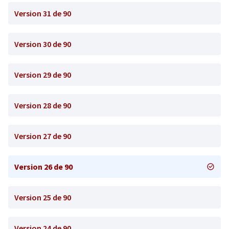
Version 31 de 90
Version 30 de 90
Version 29 de 90
Version 28 de 90
Version 27 de 90
Version 26 de 90
Version 25 de 90
Version 24 de 90