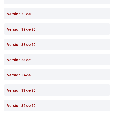
Version 38 de 90
Version 37 de 90
Version 36 de 90
Version 35 de 90
Version 34 de 90
Version 33 de 90
Version 32 de 90