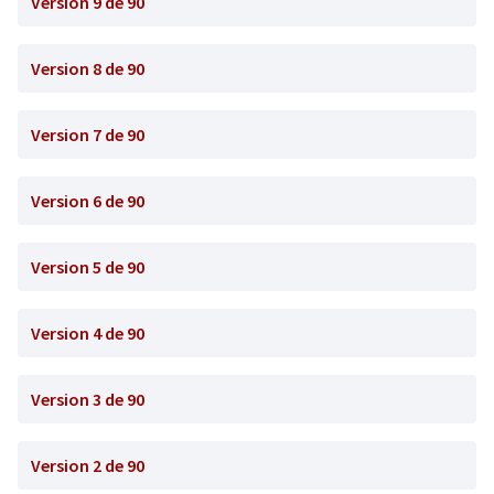
Version 9 de 90
Version 8 de 90
Version 7 de 90
Version 6 de 90
Version 5 de 90
Version 4 de 90
Version 3 de 90
Version 2 de 90