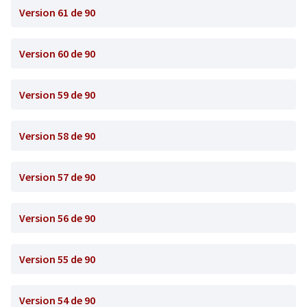
Version 61 de 90
Version 60 de 90
Version 59 de 90
Version 58 de 90
Version 57 de 90
Version 56 de 90
Version 55 de 90
Version 54 de 90