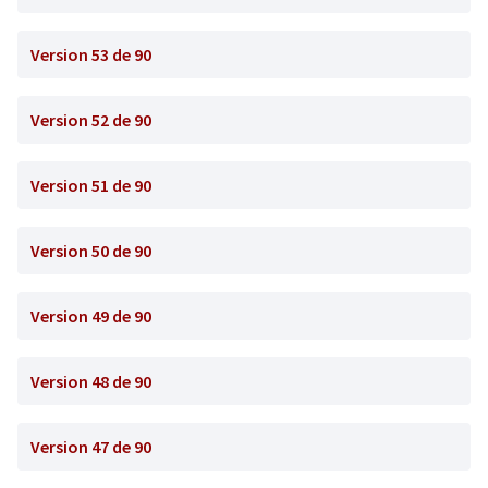
Version 53 de 90
Version 52 de 90
Version 51 de 90
Version 50 de 90
Version 49 de 90
Version 48 de 90
Version 47 de 90