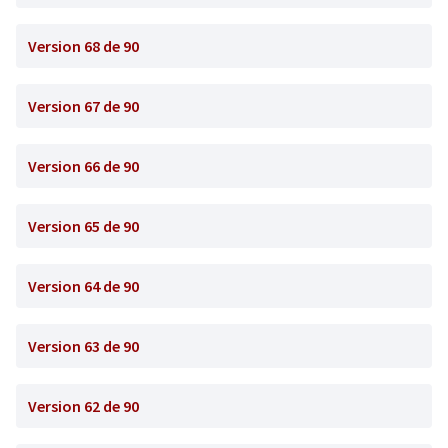
Version 68 de 90
Version 67 de 90
Version 66 de 90
Version 65 de 90
Version 64 de 90
Version 63 de 90
Version 62 de 90