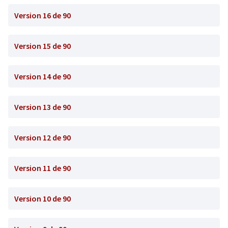
Version 16 de 90
Version 15 de 90
Version 14 de 90
Version 13 de 90
Version 12 de 90
Version 11 de 90
Version 10 de 90