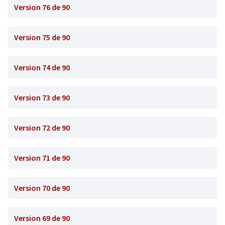
Version 76 de 90
Version 75 de 90
Version 74 de 90
Version 73 de 90
Version 72 de 90
Version 71 de 90
Version 70 de 90
Version 69 de 90