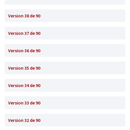
Version 38 de 90
Version 37 de 90
Version 36 de 90
Version 35 de 90
Version 34 de 90
Version 33 de 90
Version 32 de 90