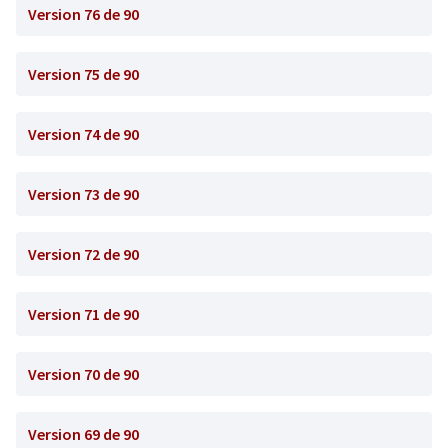
Version 76 de 90
Version 75 de 90
Version 74 de 90
Version 73 de 90
Version 72 de 90
Version 71 de 90
Version 70 de 90
Version 69 de 90