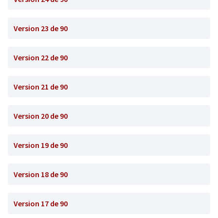
Version 23 de 90
Version 22 de 90
Version 21 de 90
Version 20 de 90
Version 19 de 90
Version 18 de 90
Version 17 de 90