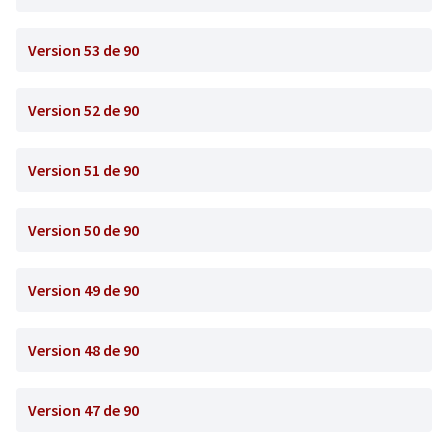
Version 53 de 90
Version 52 de 90
Version 51 de 90
Version 50 de 90
Version 49 de 90
Version 48 de 90
Version 47 de 90