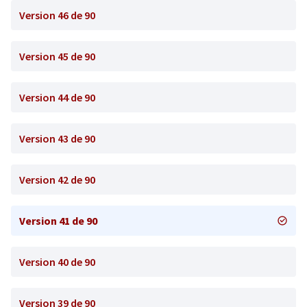
Version 46 de 90
Version 45 de 90
Version 44 de 90
Version 43 de 90
Version 42 de 90
Version 41 de 90
Version 40 de 90
Version 39 de 90