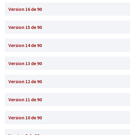
Version 16 de 90
Version 15 de 90
Version 14 de 90
Version 13 de 90
Version 12 de 90
Version 11 de 90
Version 10 de 90