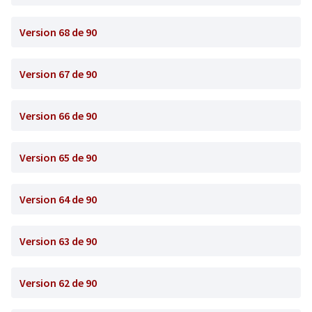
Version 68 de 90
Version 67 de 90
Version 66 de 90
Version 65 de 90
Version 64 de 90
Version 63 de 90
Version 62 de 90