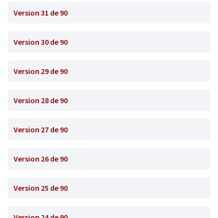
Version 31 de 90
Version 30 de 90
Version 29 de 90
Version 28 de 90
Version 27 de 90
Version 26 de 90
Version 25 de 90
Version 24 de 90