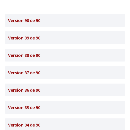
Version 90 de 90
Version 89 de 90
Version 88 de 90
Version 87 de 90
Version 86 de 90
Version 85 de 90
Version 84 de 90