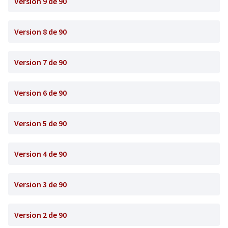
Version 9 de 90
Version 8 de 90
Version 7 de 90
Version 6 de 90
Version 5 de 90
Version 4 de 90
Version 3 de 90
Version 2 de 90