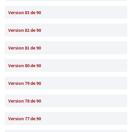
Version 83 de 90
Version 82 de 90
Version 81 de 90
Version 80 de 90
Version 79 de 90
Version 78 de 90
Version 77 de 90