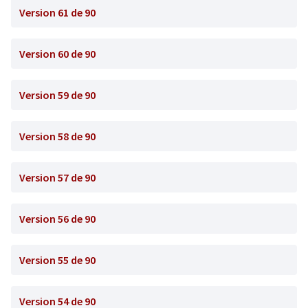
Version 61 de 90
Version 60 de 90
Version 59 de 90
Version 58 de 90
Version 57 de 90
Version 56 de 90
Version 55 de 90
Version 54 de 90