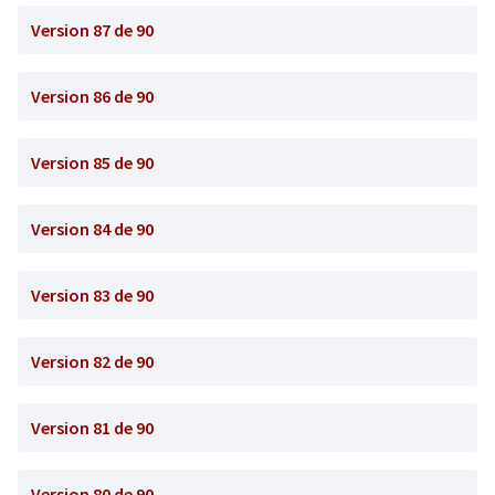
Version 87 de 90
Version 86 de 90
Version 85 de 90
Version 84 de 90
Version 83 de 90
Version 82 de 90
Version 81 de 90
Version 80 de 90