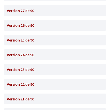
Version 27 de 90
Version 26 de 90
Version 25 de 90
Version 24 de 90
Version 23 de 90
Version 22 de 90
Version 21 de 90