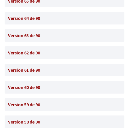
Version 65 de 90
Version 64 de 90
Version 63 de 90
Version 62 de 90
Version 61 de 90
Version 60 de 90
Version 59 de 90
Version 58 de 90