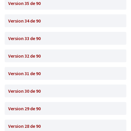
Version 35 de 90
Version 34 de 90
Version 33 de 90
Version 32 de 90
Version 31 de 90
Version 30 de 90
Version 29 de 90
Version 28 de 90