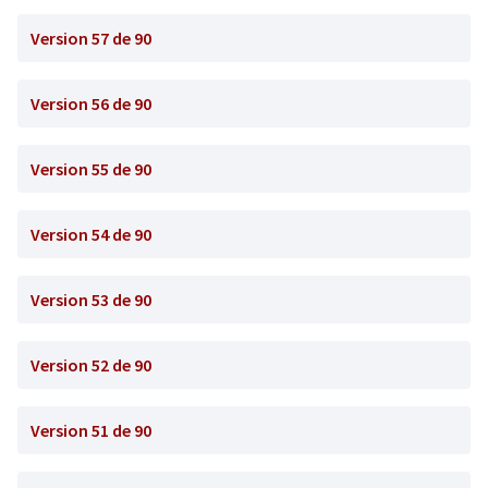
Version 57 de 90
Version 56 de 90
Version 55 de 90
Version 54 de 90
Version 53 de 90
Version 52 de 90
Version 51 de 90