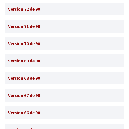
Version 72 de 90
Version 71 de 90
Version 70 de 90
Version 69 de 90
Version 68 de 90
Version 67 de 90
Version 66 de 90