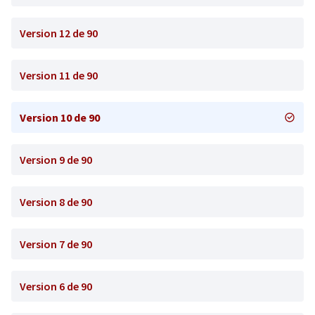
Version 12 de 90
Version 11 de 90
Version 10 de 90
Version 9 de 90
Version 8 de 90
Version 7 de 90
Version 6 de 90