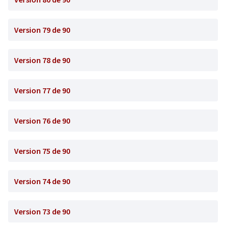
Version 79 de 90
Version 78 de 90
Version 77 de 90
Version 76 de 90
Version 75 de 90
Version 74 de 90
Version 73 de 90