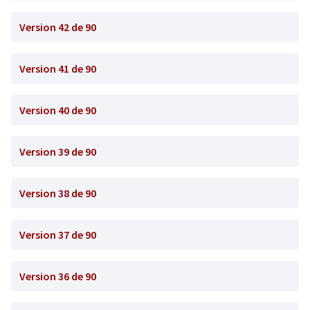
Version 42 de 90
Version 41 de 90
Version 40 de 90
Version 39 de 90
Version 38 de 90
Version 37 de 90
Version 36 de 90