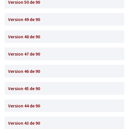
Version 50 de 90
Version 49 de 90
Version 48 de 90
Version 47 de 90
Version 46 de 90
Version 45 de 90
Version 44 de 90
Version 43 de 90