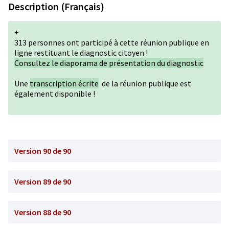
Description (Français)
+
313 personnes ont participé à cette réunion publique en
ligne restituant le diagnostic citoyen !
Consultez le diaporama de présentation du diagnostic
Une
transcription écrite
de la réunion publique est
également disponible !
Version 90 de 90
Version 89 de 90
Version 88 de 90