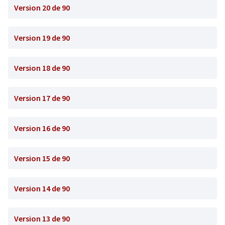
Version 20 de 90
Version 19 de 90
Version 18 de 90
Version 17 de 90
Version 16 de 90
Version 15 de 90
Version 14 de 90
Version 13 de 90