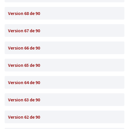
Version 68 de 90
Version 67 de 90
Version 66 de 90
Version 65 de 90
Version 64 de 90
Version 63 de 90
Version 62 de 90