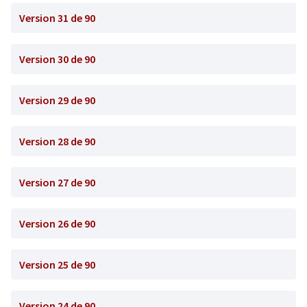
Version 31 de 90
Version 30 de 90
Version 29 de 90
Version 28 de 90
Version 27 de 90
Version 26 de 90
Version 25 de 90
Version 24 de 90