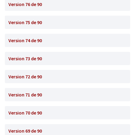
Version 76 de 90
Version 75 de 90
Version 74 de 90
Version 73 de 90
Version 72 de 90
Version 71 de 90
Version 70 de 90
Version 69 de 90