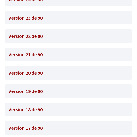
Version 23 de 90
Version 22 de 90
Version 21 de 90
Version 20 de 90
Version 19 de 90
Version 18 de 90
Version 17 de 90