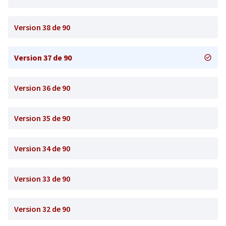
Version 38 de 90
Version 37 de 90
Version 36 de 90
Version 35 de 90
Version 34 de 90
Version 33 de 90
Version 32 de 90