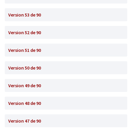
Version 53 de 90
Version 52 de 90
Version 51 de 90
Version 50 de 90
Version 49 de 90
Version 48 de 90
Version 47 de 90