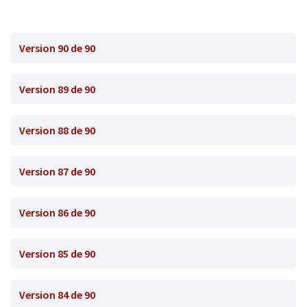
Version 90 de 90
Version 89 de 90
Version 88 de 90
Version 87 de 90
Version 86 de 90
Version 85 de 90
Version 84 de 90