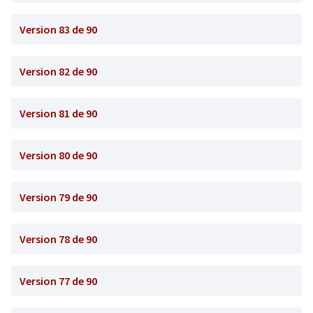
Version 83 de 90
Version 82 de 90
Version 81 de 90
Version 80 de 90
Version 79 de 90
Version 78 de 90
Version 77 de 90