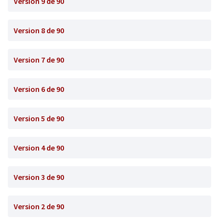
Version 9 de 90
Version 8 de 90
Version 7 de 90
Version 6 de 90
Version 5 de 90
Version 4 de 90
Version 3 de 90
Version 2 de 90