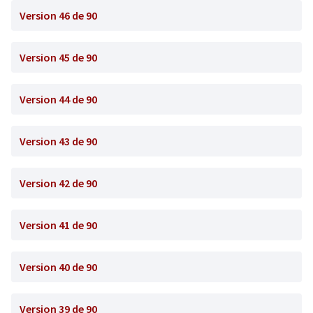
Version 46 de 90
Version 45 de 90
Version 44 de 90
Version 43 de 90
Version 42 de 90
Version 41 de 90
Version 40 de 90
Version 39 de 90