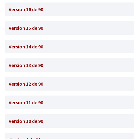
Version 16 de 90
Version 15 de 90
Version 14 de 90
Version 13 de 90
Version 12 de 90
Version 11 de 90
Version 10 de 90