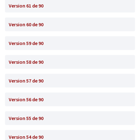
Version 61 de 90
Version 60 de 90
Version 59 de 90
Version 58 de 90
Version 57 de 90
Version 56 de 90
Version 55 de 90
Version 54 de 90