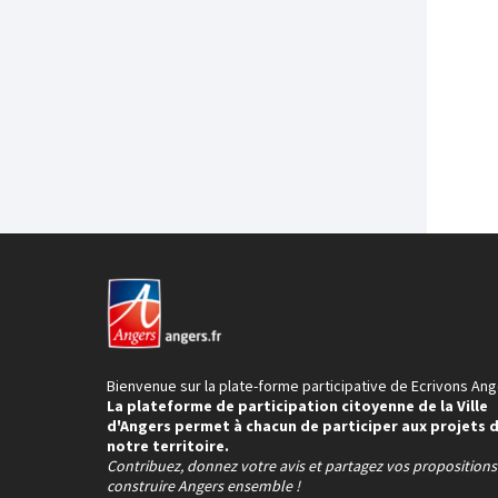
Bienvenue sur la plate-forme participative de Ecrivons Ang
La plateforme de participation citoyenne de la Ville
d'Angers permet à chacun de participer aux projets 
notre territoire.
Contribuez, donnez votre avis et partagez vos proposition
construire Angers ensemble !