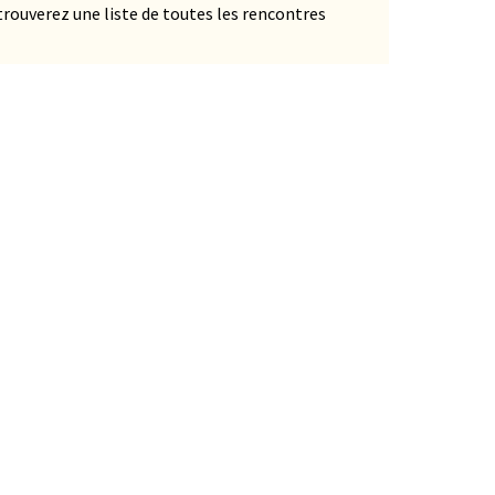
s trouverez une liste de toutes les rencontres