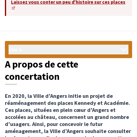
Laissez vous conter un peu d'histoire sur ces places
(Lien externe)
Aller à:
A propos de cette
concertation
En 2020, la Ville d’Angers initie un projet de
réaménagement des places Kennedy et Académie.
Ces places, situées en plein cœur d’Angers et
accolées au château, concernent un grand nombre
d’usagers. Ainsi, pour concevoir le futur
aménagement, la Ville d’Angers souhaite consulter