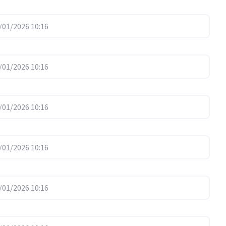
01/2026 10:16
01/2026 10:16
01/2026 10:16
01/2026 10:16
01/2026 10:16