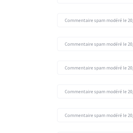
Commentaire spam modéré le 20/
Commentaire spam modéré le 20/
Commentaire spam modéré le 20/
Commentaire spam modéré le 20/
Commentaire spam modéré le 20/