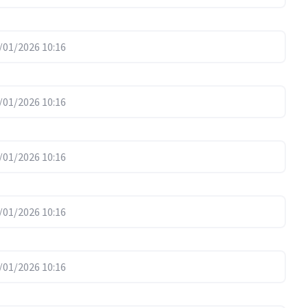
01/2026 10:16
01/2026 10:16
01/2026 10:16
01/2026 10:16
01/2026 10:16