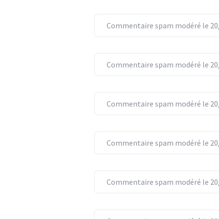
Commentaire spam modéré le 20/
Commentaire spam modéré le 20/
Commentaire spam modéré le 20/
Commentaire spam modéré le 20/
Commentaire spam modéré le 20/