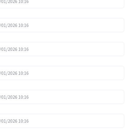
01/2026 10:16
01/2026 10:16
01/2026 10:16
01/2026 10:16
01/2026 10:16
01/2026 10:16