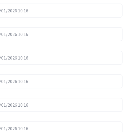
01/2026 10:16
01/2026 10:16
01/2026 10:16
01/2026 10:16
01/2026 10:16
01/2026 10:16