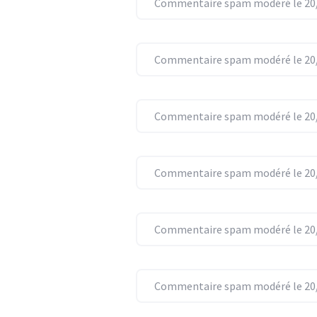
Commentaire spam modéré le 20/
Commentaire spam modéré le 20/
Commentaire spam modéré le 20/
Commentaire spam modéré le 20/
Commentaire spam modéré le 20/
Commentaire spam modéré le 20/