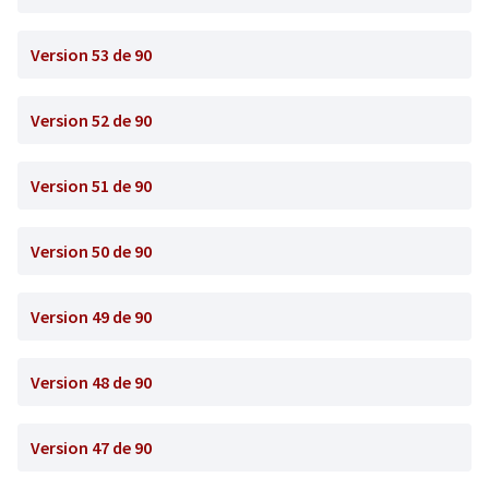
Version 53 de 90
Version 52 de 90
Version 51 de 90
Version 50 de 90
Version 49 de 90
Version 48 de 90
Version 47 de 90