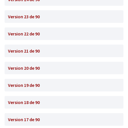
Version 23 de 90
Version 22 de 90
Version 21 de 90
Version 20 de 90
Version 19 de 90
Version 18 de 90
Version 17 de 90