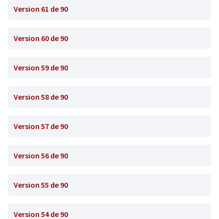
Version 61 de 90
Version 60 de 90
Version 59 de 90
Version 58 de 90
Version 57 de 90
Version 56 de 90
Version 55 de 90
Version 54 de 90