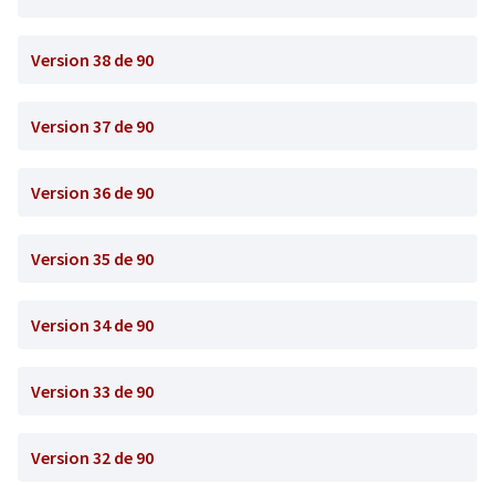
Version 38 de 90
Version 37 de 90
Version 36 de 90
Version 35 de 90
Version 34 de 90
Version 33 de 90
Version 32 de 90