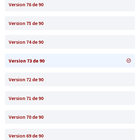
Version 76 de 90
Version 75 de 90
Version 74 de 90
Version 73 de 90
Version 72 de 90
Version 71 de 90
Version 70 de 90
Version 69 de 90