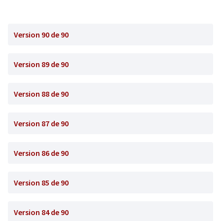
Version 90 de 90
Version 89 de 90
Version 88 de 90
Version 87 de 90
Version 86 de 90
Version 85 de 90
Version 84 de 90