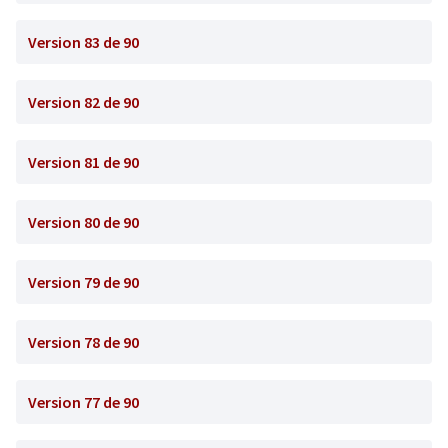
Version 83 de 90
Version 82 de 90
Version 81 de 90
Version 80 de 90
Version 79 de 90
Version 78 de 90
Version 77 de 90