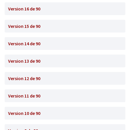
Version 16 de 90
Version 15 de 90
Version 14 de 90
Version 13 de 90
Version 12 de 90
Version 11 de 90
Version 10 de 90