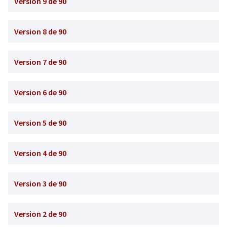
Version 9 de 90
Version 8 de 90
Version 7 de 90
Version 6 de 90
Version 5 de 90
Version 4 de 90
Version 3 de 90
Version 2 de 90