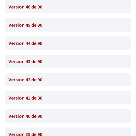
Version 46 de 90
Version 45 de 90
Version 44 de 90
Version 43 de 90
Version 42 de 90
Version 41 de 90
Version 40 de 90
Version 39 de 90