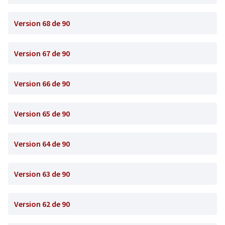
Version 68 de 90
Version 67 de 90
Version 66 de 90
Version 65 de 90
Version 64 de 90
Version 63 de 90
Version 62 de 90