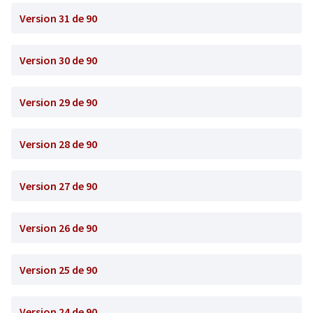
Version 31 de 90
Version 30 de 90
Version 29 de 90
Version 28 de 90
Version 27 de 90
Version 26 de 90
Version 25 de 90
Version 24 de 90