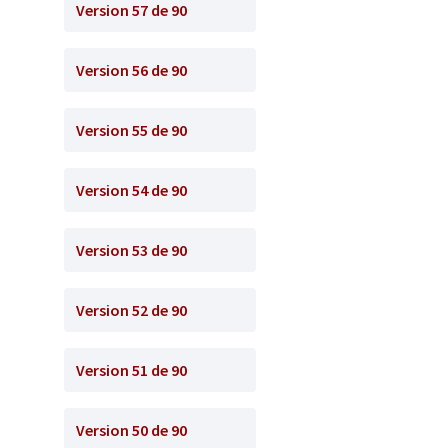
Version 57 de 90
Version 56 de 90
Version 55 de 90
Version 54 de 90
Version 53 de 90
Version 52 de 90
Version 51 de 90
Version 50 de 90