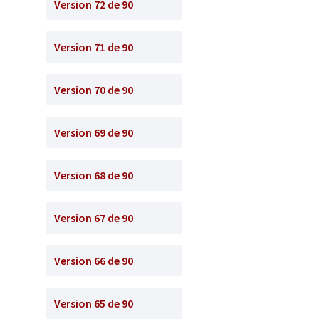
Version 72 de 90
Version 71 de 90
Version 70 de 90
Version 69 de 90
Version 68 de 90
Version 67 de 90
Version 66 de 90
Version 65 de 90