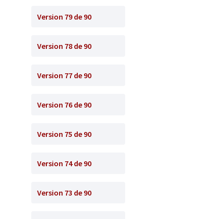
Version 79 de 90
Version 78 de 90
Version 77 de 90
Version 76 de 90
Version 75 de 90
Version 74 de 90
Version 73 de 90