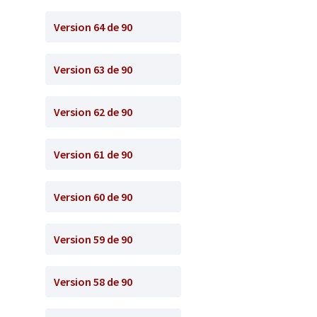
Version 64 de 90
Version 63 de 90
Version 62 de 90
Version 61 de 90
Version 60 de 90
Version 59 de 90
Version 58 de 90