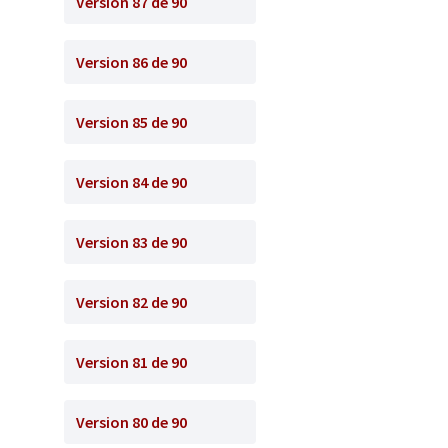
Version 87 de 90
Version 86 de 90
Version 85 de 90
Version 84 de 90
Version 83 de 90
Version 82 de 90
Version 81 de 90
Version 80 de 90