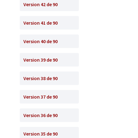
Version 42 de 90
Version 41 de 90
Version 40 de 90
Version 39 de 90
Version 38 de 90
Version 37 de 90
Version 36 de 90
Version 35 de 90