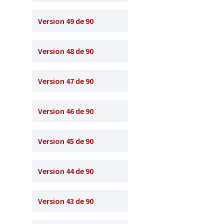
Version 49 de 90
Version 48 de 90
Version 47 de 90
Version 46 de 90
Version 45 de 90
Version 44 de 90
Version 43 de 90