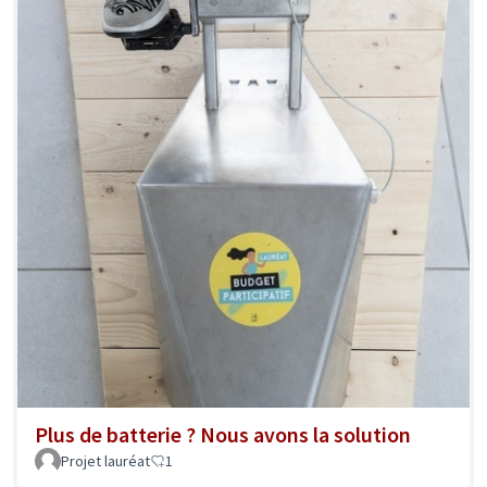
Plus de batterie ? Nous avons la solution
Projet lauréat
1