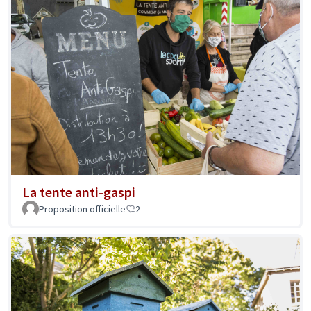
La tente anti-gaspi
Proposition officielle
2