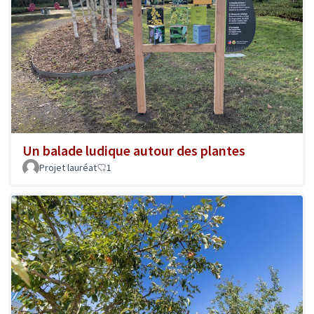
Un balade ludique autour des plantes
Projet lauréat
1