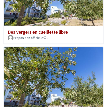
Des vergers en cueillette libre
Proposition officielle
0