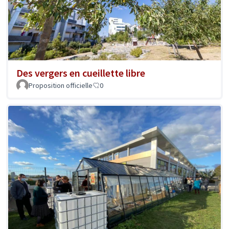
Des vergers en cueillette libre
Proposition officielle
0