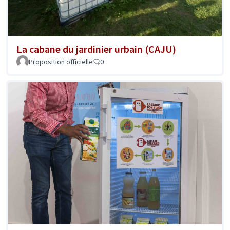
La cabane du jardinier urbain (CAJU)
Proposition officielle
0