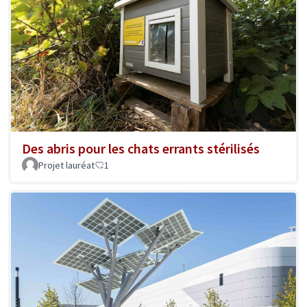
Des abris pour les chats errants stérilisés
Projet lauréat
1