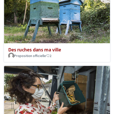
Des ruches dans ma ville
Proposition officielle
2