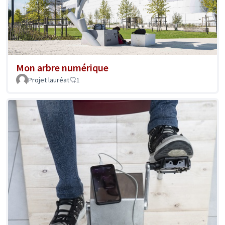
Mon arbre numérique
Projet lauréat
1