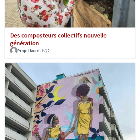
Des composteurs collectifs nouvelle
génération
Projet lauréat
2