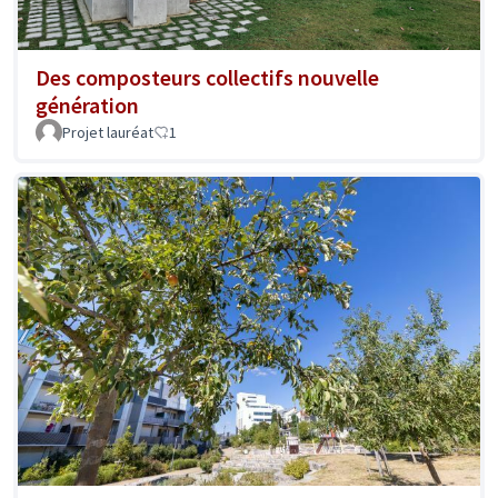
Des composteurs collectifs nouvelle
génération
Projet lauréat
1