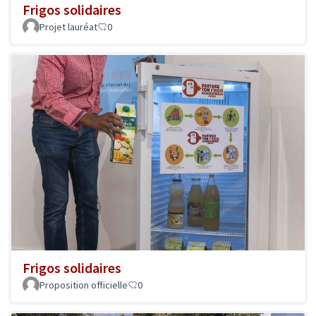
Frigos solidaires
Projet lauréat
0
Frigos solidaires
Proposition officielle
0