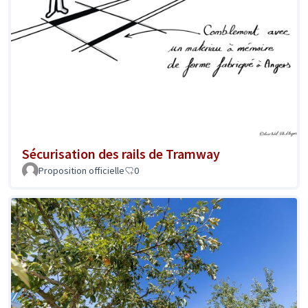
Sécurisation des rails de Tramway
Proposition officielle
0