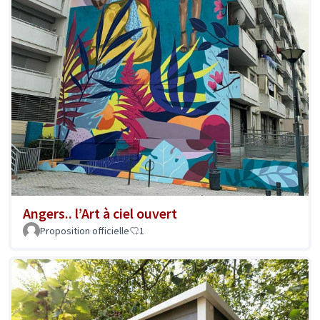
Angers.. l’Art à ciel ouvert
Proposition officielle
1