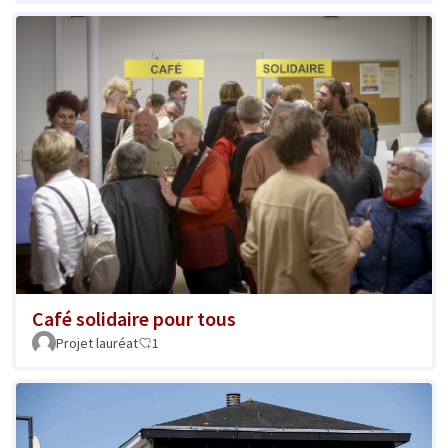
Café solidaire pour tous
Projet lauréat
1