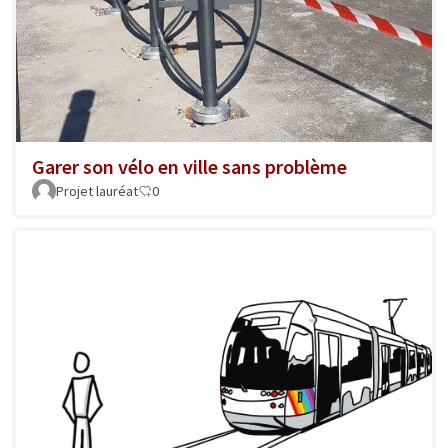
Garer son vélo en ville sans problème
Projet lauréat
0