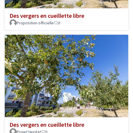
Des vergers en cueillette libre
Proposition officielle
0
Des vergers en cueillette libre
Projet lauréat
0