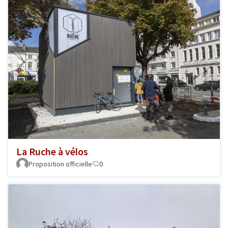
La Ruche à vélos
Proposition officielle
0