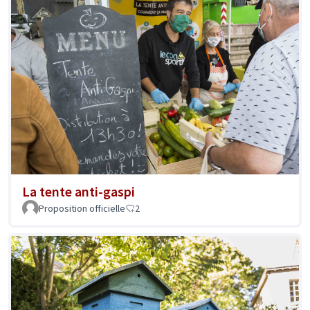
La tente anti-gaspi
Proposition officielle
2