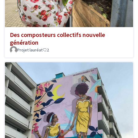
Des composteurs collectifs nouvelle
génération
Projet lauréat
2