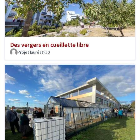
Des vergers en cueillette libre
Projet lauréat
0