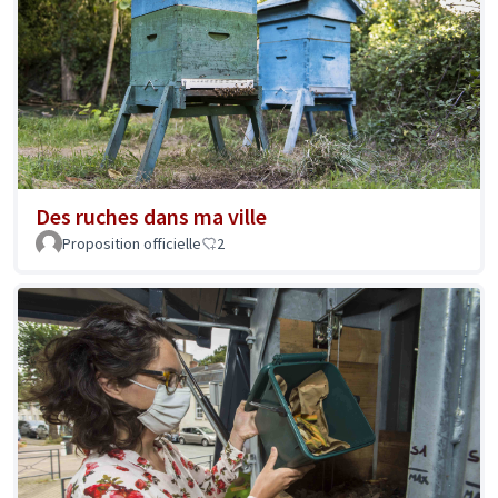
Des ruches dans ma ville
Proposition officielle
2