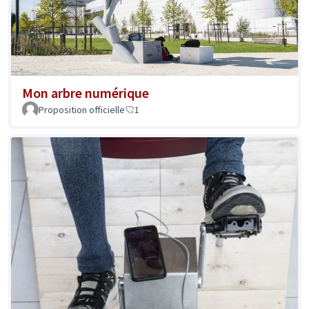
Mon arbre numérique
Proposition officielle
1