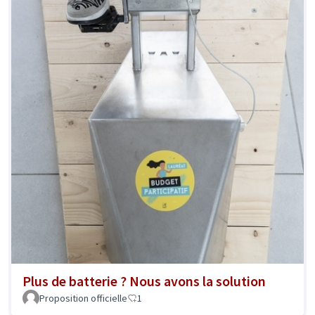
Plus de batterie ? Nous avons la solution
Proposition officielle
1