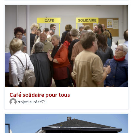
Café solidaire pour tous
Projet lauréat
1