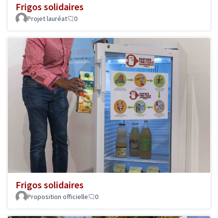
Frigos solidaires
Projet lauréat
0
Frigos solidaires
Proposition officielle
0