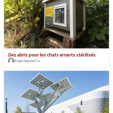
Des abris pour les chats errants stérilisés
Projet lauréat
1