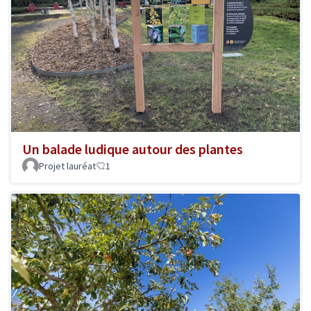
Un balade ludique autour des plantes
Projet lauréat
1