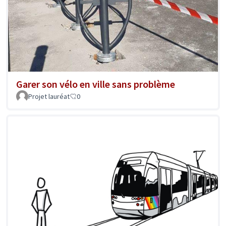
Garer son vélo en ville sans problème
Projet lauréat
0