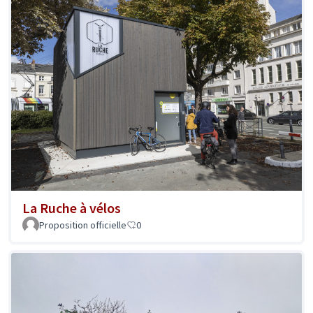
La Ruche à vélos
Proposition officielle
0