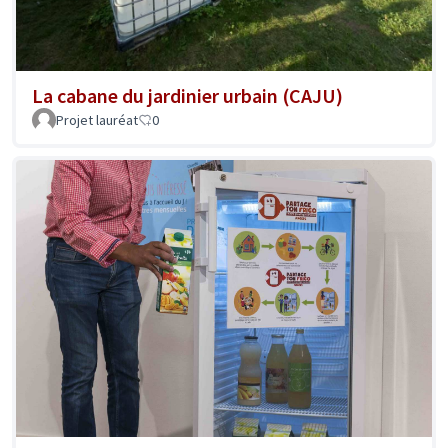
La cabane du jardinier urbain (CAJU)
Projet lauréat
0