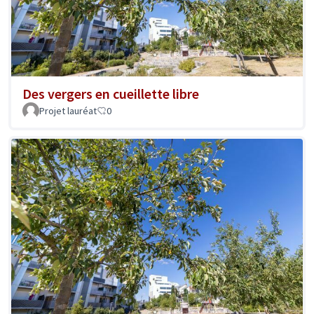
Des vergers en cueillette libre
Projet lauréat
0