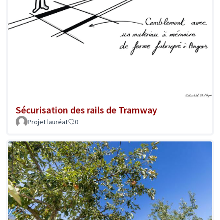
Sécurisation des rails de Tramway
Projet lauréat
0