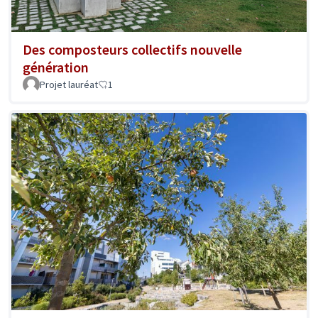
Des composteurs collectifs nouvelle
génération
Projet lauréat
1