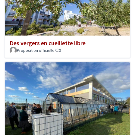
Des vergers en cueillette libre
Proposition officielle
0