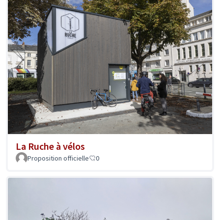
La Ruche à vélos
Proposition officielle
0