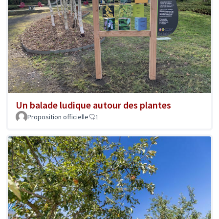
Un balade ludique autour des plantes
Proposition officielle
1