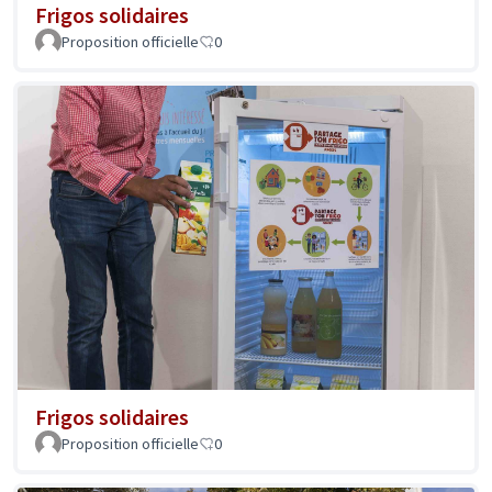
Frigos solidaires
Proposition officielle
0
Frigos solidaires
Proposition officielle
0