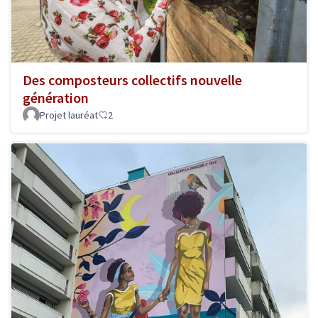
Des composteurs collectifs nouvelle
génération
Projet lauréat
2