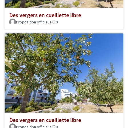
Des vergers en cueillette libre
Proposition officielle
0
Des vergers en cueillette libre
Proposition officielle
0