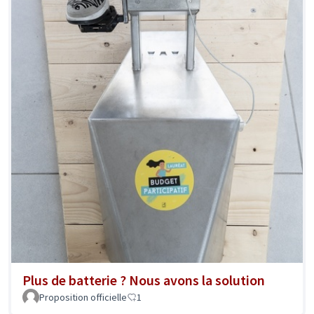
Plus de batterie ? Nous avons la solution
Proposition officielle
1