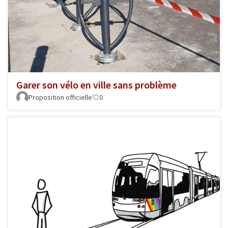
Garer son vélo en ville sans problème
Proposition officielle
0