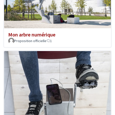
Mon arbre numérique
Proposition officielle
1