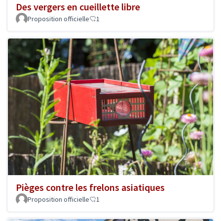
Des vergers en cueillette libre
Proposition officielle
1
Pièges contre les frelons asiatiques
Proposition officielle
1