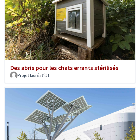
Des abris pour les chats errants stérilisés
Projet lauréat
1