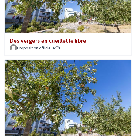
Des vergers en cueillette libre
Proposition officielle
0