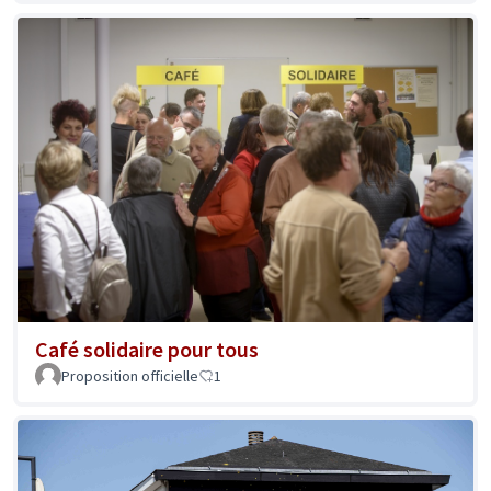
Café solidaire pour tous
Proposition officielle
1