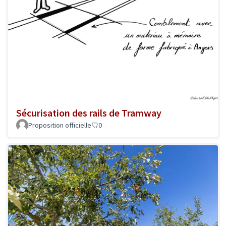
Sécurisation des rails de Tramway
Proposition officielle
0