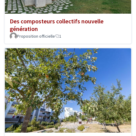
Des composteurs collectifs nouvelle
génération
Proposition officielle
1