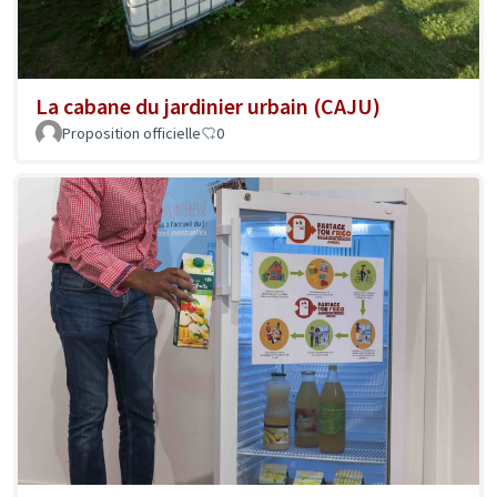
La cabane du jardinier urbain (CAJU)
Proposition officielle
0