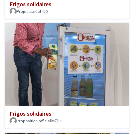
Frigos solidaires
Projet lauréat
0
Frigos solidaires
Proposition officielle
0