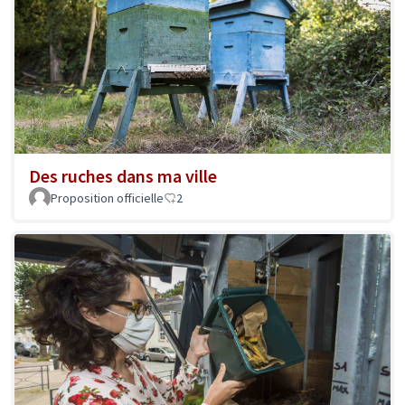
Des ruches dans ma ville
Proposition officielle
2