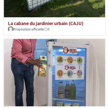
La cabane du jardinier urbain (CAJU)
Proposition officielle
0