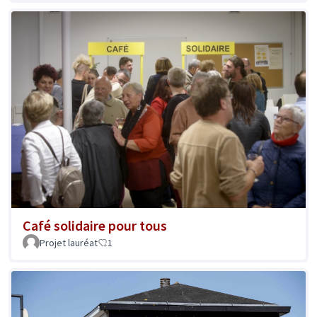
Café solidaire pour tous
Projet lauréat
1