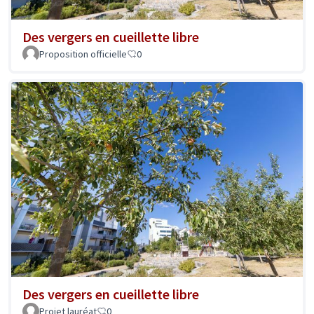
Des vergers en cueillette libre
Proposition officielle
0
Des vergers en cueillette libre
Projet lauréat
0