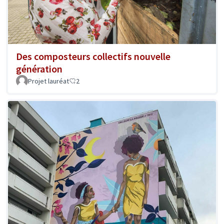
Des composteurs collectifs nouvelle
génération
Projet lauréat
2