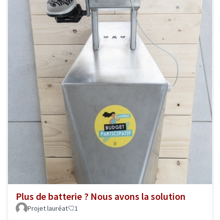
Plus de batterie ? Nous avons la solution
Projet lauréat
1