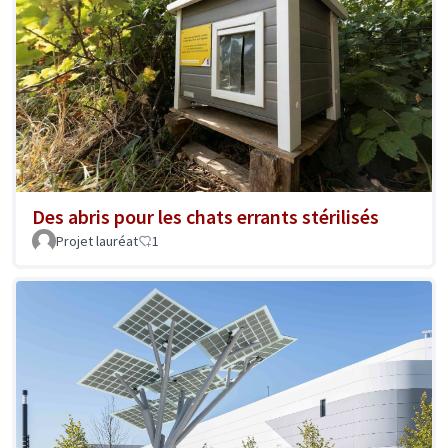
Des abris pour les chats errants stérilisés
Projet lauréat
1