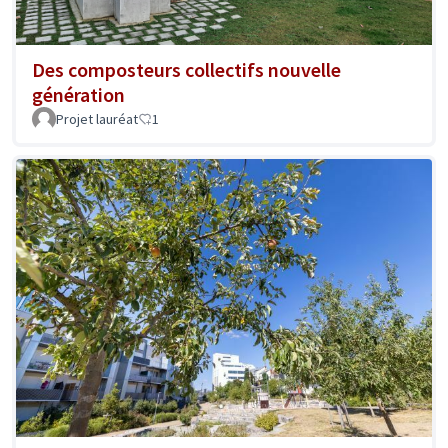
Des composteurs collectifs nouvelle
génération
Projet lauréat
1