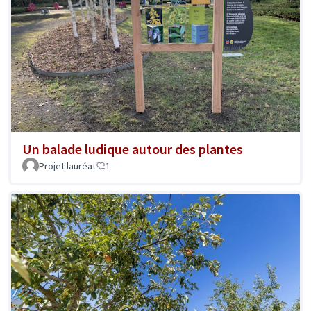
Un balade ludique autour des plantes
Projet lauréat
1