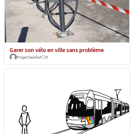
Garer son vélo en ville sans problème
Projet lauréat
0