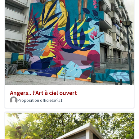
Angers.. l’Art à ciel ouvert
Proposition officielle
1