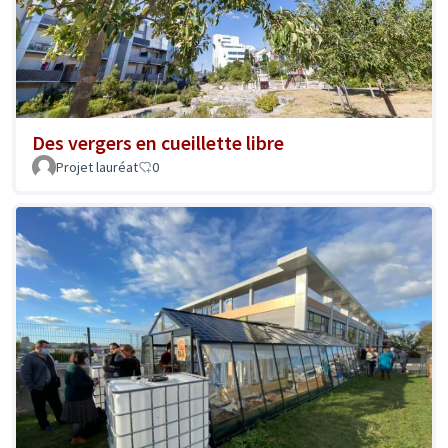
Des vergers en cueillette libre
Projet lauréat
0