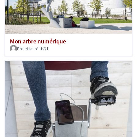
Mon arbre numérique
Projet lauréat
1