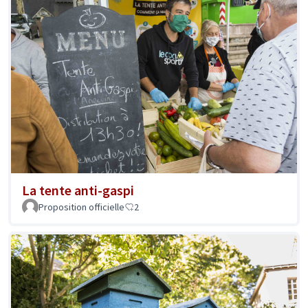
La tente anti-gaspi
Proposition officielle
2