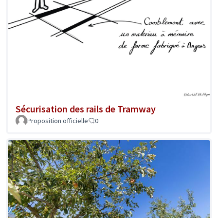
Sécurisation des rails de Tramway
Proposition officielle
0