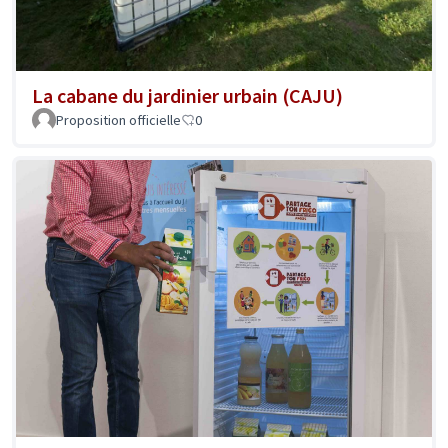
La cabane du jardinier urbain (CAJU)
Proposition officielle
0