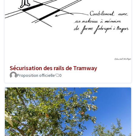
Sécurisation des rails de Tramway
Proposition officielle
0