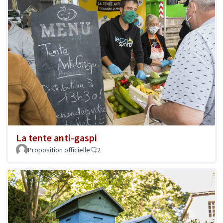
La tente anti-gaspi
Proposition officielle
2