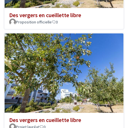
Des vergers en cueillette libre
Proposition officielle
0
Des vergers en cueillette libre
Projet lauréat
0