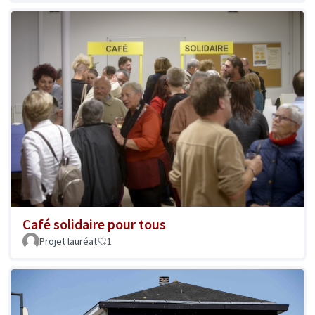
Café solidaire pour tous
Projet lauréat
1