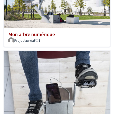
Mon arbre numérique
Projet lauréat
1