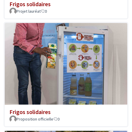
Frigos solidaires
Projet lauréat
0
Frigos solidaires
Proposition officielle
0