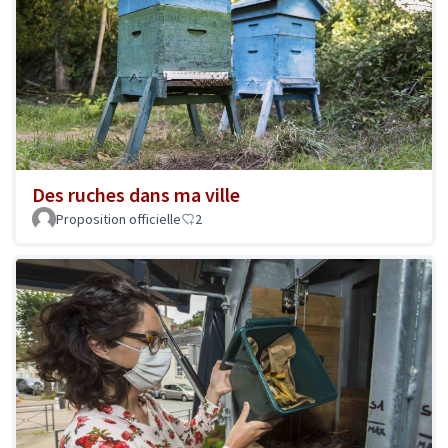
Des ruches dans ma ville
Proposition officielle
2