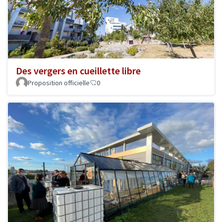
Des vergers en cueillette libre
Proposition officielle
0