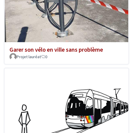
Garer son vélo en ville sans problème
Projet lauréat
0