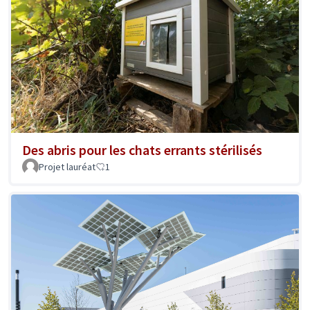
Des abris pour les chats errants stérilisés
Projet lauréat
1