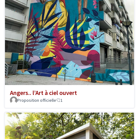
Angers.. l’Art à ciel ouvert
Proposition officielle
1