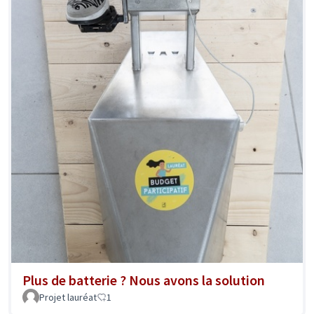
Plus de batterie ? Nous avons la solution
Projet lauréat
1