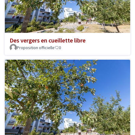
Des vergers en cueillette libre
Proposition officielle
0