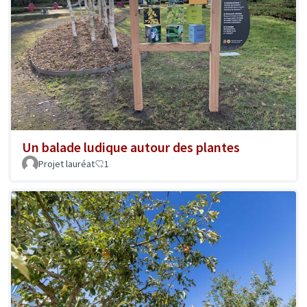
Un balade ludique autour des plantes
Projet lauréat
1