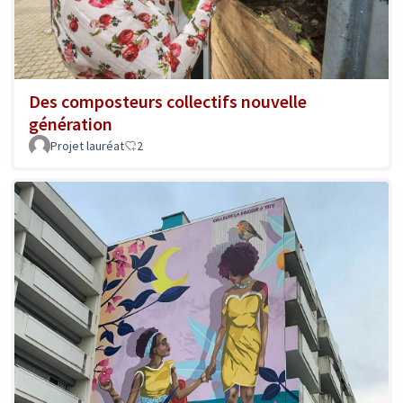
Des composteurs collectifs nouvelle
génération
Projet lauréat
2