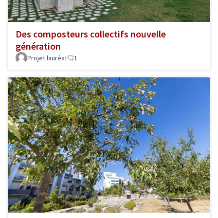
Des composteurs collectifs nouvelle
génération
Projet lauréat
1