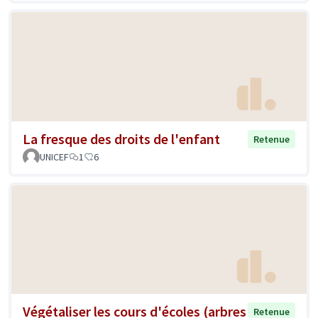
La fresque des droits de l'enfant
Retenue
UNICEF
1
6
Végétaliser les cours d'écoles (arbres
Retenue