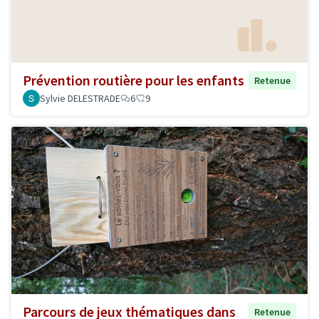
Prévention routière pour les enfants
Retenue
Sylvie DELESTRADE
6
9
Parcours de jeux thématiques dans
Retenue