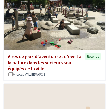
Aires de jeux d'aventure et d'éveil à
Retenue
la nature dans les secteurs sous-
équipés de la ville
Nicolas VALLEE
0
2