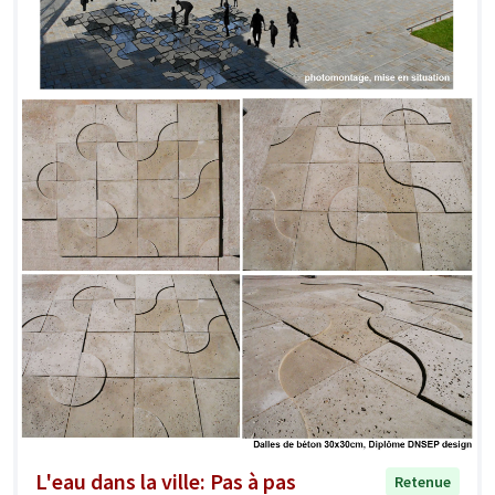
L'eau dans la ville: Pas à pas
Retenue