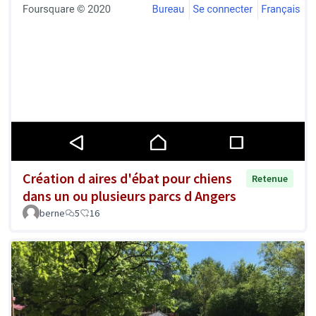
Création d aires d'ébat pour chiens
Retenue
dans un ou plusieurs parcs d Angers
berne
5
16