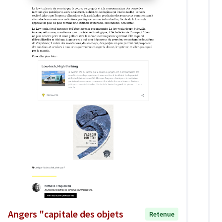
Angers "capitale des objets
Retenue