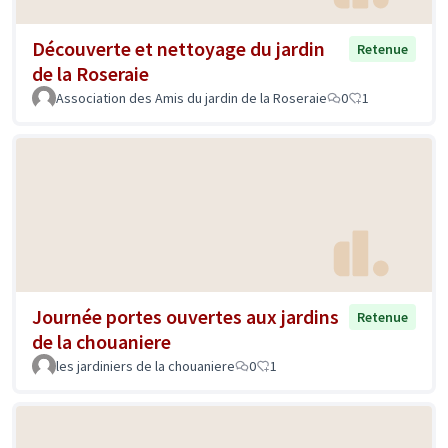
Découverte et nettoyage du jardin
Retenue
de la Roseraie
Association des Amis du jardin de la Roseraie
0
1
Journée portes ouvertes aux jardins
Retenue
de la chouaniere
les jardiniers de la chouaniere
0
1