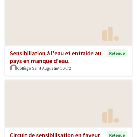
Sensibiliation à l'eau et entraide au
Retenue
pays en manque d'eau.
Collège Saint Augustin
0
2
Circuit de sensibilisation en faveur
Retenue