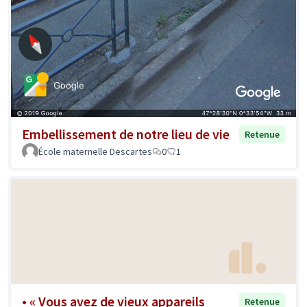
Embellissement de notre lieu de vie
Retenue
École maternelle Descartes
0
1
• « Vous avez de vieux appareils
Retenue