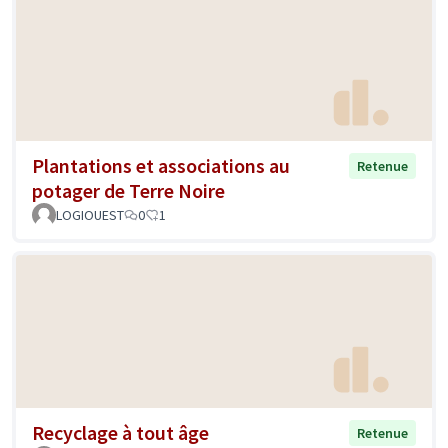
Plantations et associations au
Retenue
potager de Terre Noire
LOGIOUEST
0
1
Recyclage à tout âge
Retenue