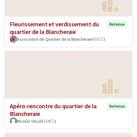
Fleurissement et verdissement du
Retenue
quartier de la Blancheraie
Association de Quartier de la Blancheraie
1
1
Apéro-rencontre du quartier de la
Retenue
Blancheraie
Nicolas VALLEE
0
1