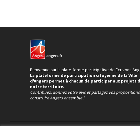
Bienvenue sur la plate-forme participative de Ecrivons Ang
La plateforme de participation citoyenne de la Ville
d'Angers permet à chacun de participer aux projets 
notre territoire.
Contribuez, donnez votre avis et partagez vos proposition
construire Angers ensemble !
Conditions d'utilisation
Paramètres des cookies