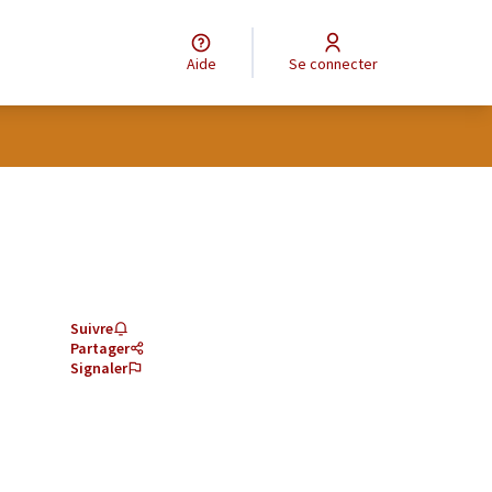
Aide
Se connecter
Suivre
Partager
Signaler