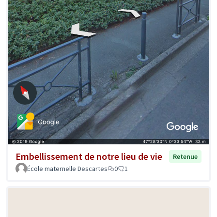
Embellissement de notre lieu de vie
Retenue
École maternelle Descartes
0
1