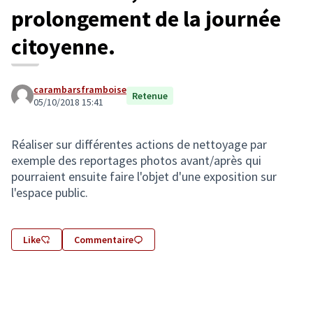
prolongement de la journée
citoyenne.
carambarsframboise
Retenue
05/10/2018 15:41
Réaliser sur différentes actions de nettoyage par
exemple des reportages photos avant/après qui
pourraient ensuite faire l'objet d'une exposition sur
l'espace public.
Like
Commentaire