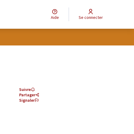
Aide
Se connecter
Suivre
Partager
Signaler