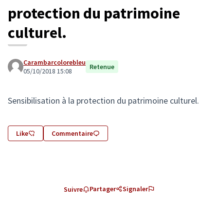
protection du patrimoine
culturel.
Carambarcolorebleu
Retenue
05/10/2018 15:08
Sensibilisation à la protection du patrimoine culturel.
Like
Commentaire
Partager
Signaler
Suivre