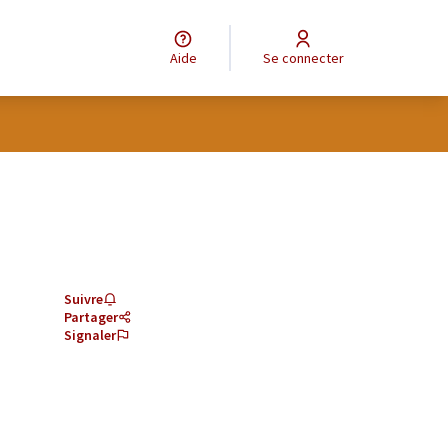
Aide
Se connecter
Suivre
Partager
Signaler