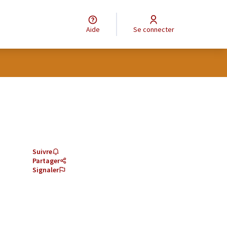
Aide
Se connecter
Suivre
Partager
Signaler