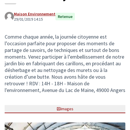
Maison Environnement
Retenue
29/01/2019 14:15
Comme chaque année, la journée citoyenne est
l’occasion parfaite pour proposer des moments de
partage de savoirs, de techniques et surtout de bons
moments. Venez participer à l’embellissement de notre
jardin bio en fabriquant des carillons, en procédant au
désherbage et au nettoyage des murets ou à la
création d’une butte. Nous avons hâte de vous
retrouver ! RDV : 14H - 18H - Maison de
l'environnement, Avenue du Lac de Maine, 49000 Angers
Images