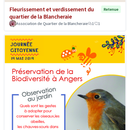
Fleurissement et verdissement du
Retenue
quartier de la Blancheraie
Association de Quartier de la Blancheraie
1
1