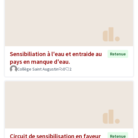
Sensibiliation à l'eau et entraide au
Retenue
pays en manque d'eau.
Collège Saint Augustin
0
2
Circuit de sensibilisation en faveur
Retenue