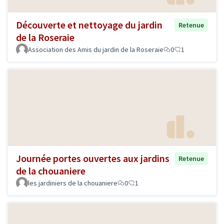
Découverte et nettoyage du jardin
Retenue
de la Roseraie
Association des Amis du jardin de la Roseraie
0
1
Journée portes ouvertes aux jardins
Retenue
de la chouaniere
les jardiniers de la chouaniere
0
1