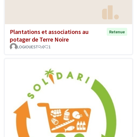
Plantations et associations au
Retenue
potager de Terre Noire
LOGIOUEST
0
1