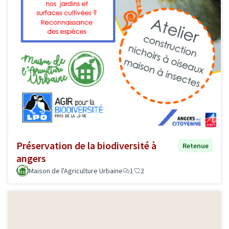
Préservation de la biodiversité à
Retenue
angers
Maison de l'Agriculture Urbaine
1
2