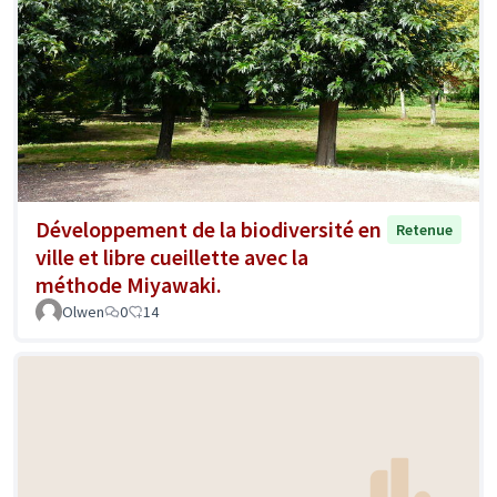
Développement de la biodiversité en
Retenue
ville et libre cueillette avec la
méthode Miyawaki.
Olwen
0
14