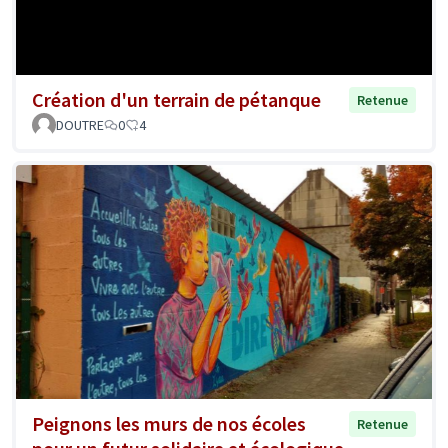
Création d'un terrain de pétanque
Retenue
DOUTRE
0
4
Peignons les murs de nos écoles
Retenue