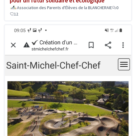
pour un futur solidaire et écologique
Association des Parents d'Élèves de la BLANCHERAIE
0
12