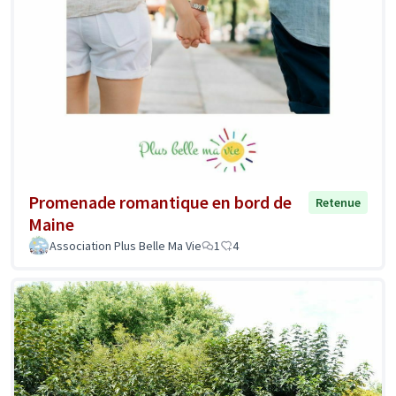
Promenade romantique en bord de
Retenue
Maine
Association Plus Belle Ma Vie
1
4