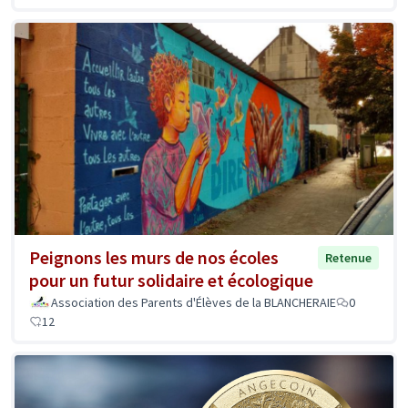
Peignons les murs de nos écoles
Retenue
pour un futur solidaire et écologique
Association des Parents d'Élèves de la BLANCHERAIE
0
12