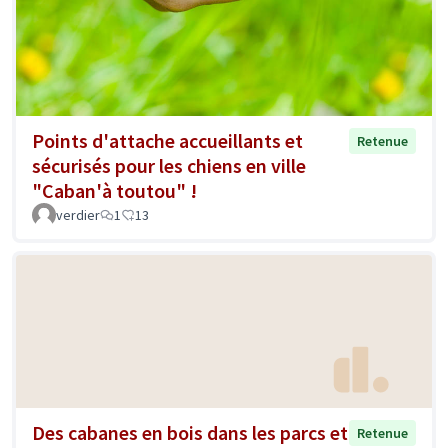
Points d'attache accueillants et
Retenue
sécurisés pour les chiens en ville
"Caban'à toutou" !
verdier
1
13
Des cabanes en bois dans les parcs et
Retenue