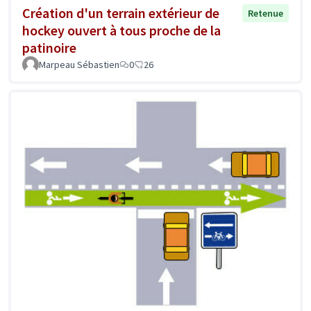
Création d'un terrain extérieur de
Retenue
hockey ouvert à tous proche de la
patinoire
Marpeau Sébastien
0
26