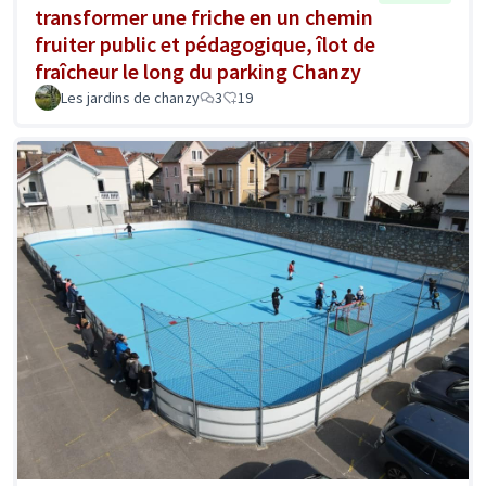
transformer une friche en un chemin
fruiter public et pédagogique, îlot de
fraîcheur le long du parking Chanzy
Les jardins de chanzy
3
19