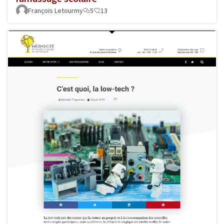
François Letourmy
5
13