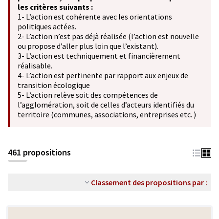
les critères suivants :
1- L’action est cohérente avec les orientations
politiques actées.
2- L’action n’est pas déjà réalisée (l’action est nouvelle
ou propose d’aller plus loin que l’existant).
3- L’action est techniquement et financièrement
réalisable.
4- L’action est pertinente par rapport aux enjeux de
transition écologique
5- L’action relève soit des compétences de
l’agglomération, soit de celles d’acteurs identifiés du
territoire (communes, associations, entreprises etc. )
461 propositions
Classement des propositions par :