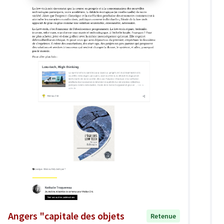
Angers "capitale des objets
Retenue