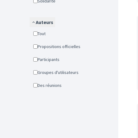
Solidarité
Auteurs
Tout
Propositions officielles
Participants
Groupes d'utilisateurs
Des réunions