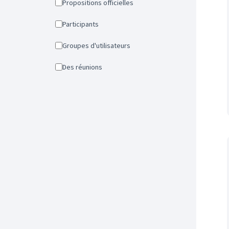
Propositions officielles
Participants
Groupes d'utilisateurs
Des réunions