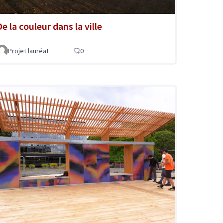
e la couleur dans la ville
Projet lauréat
0