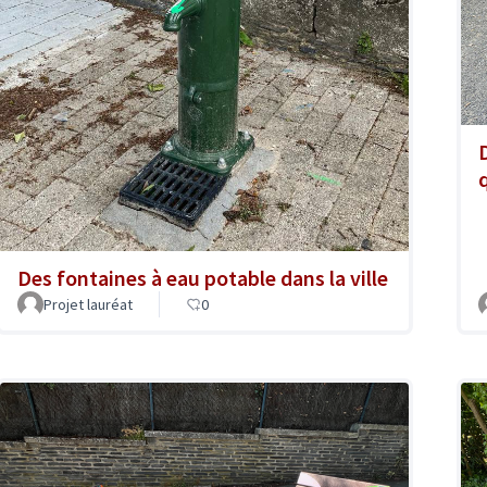
Des fontaines à eau potable dans la ville
Projet lauréat
0