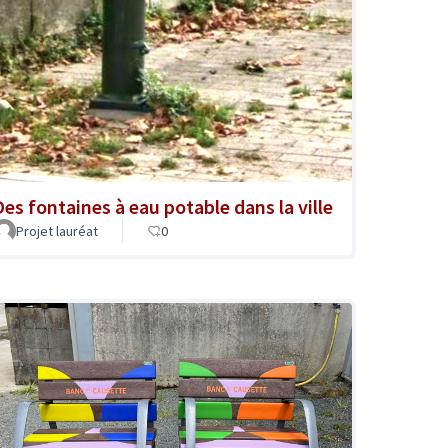
Des fontaines à eau potable dans la ville
Projet lauréat
0