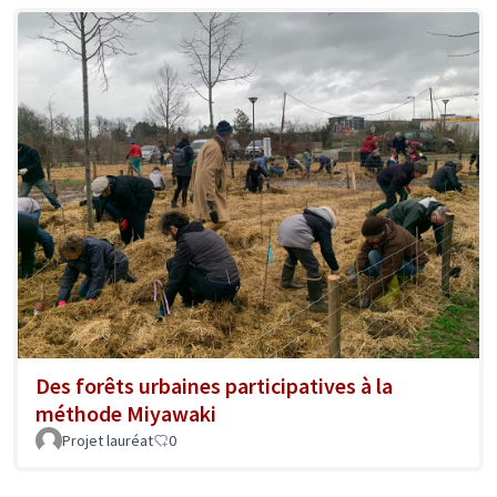
Des forêts urbaines participatives à la
méthode Miyawaki
Projet lauréat
0