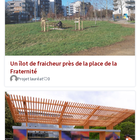
Un îlot de fraicheur près de la place de la
Fraternité
Projet lauréat
0