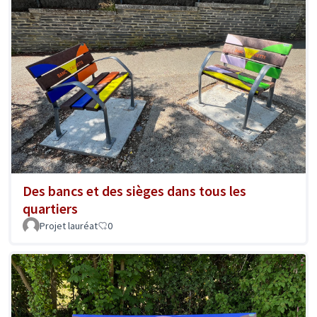
Des bancs et des sièges dans tous les
quartiers
Projet lauréat
0