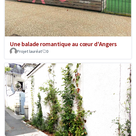
Une balade romantique au cœur d'Angers
Projet lauréat
0