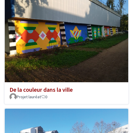
De la couleur dans la ville
Projet lauréat
0