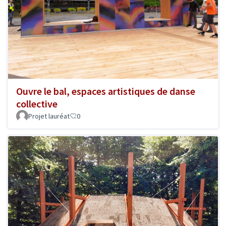
Ouvre le bal, espaces artistiques de danse
collective
Projet lauréat
0