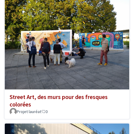
Street Art, des murs pour des fresques
colorées
Projet lauréat
0