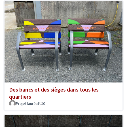
Des bancs et des sièges dans tous les
quartiers
Projet lauréat
0