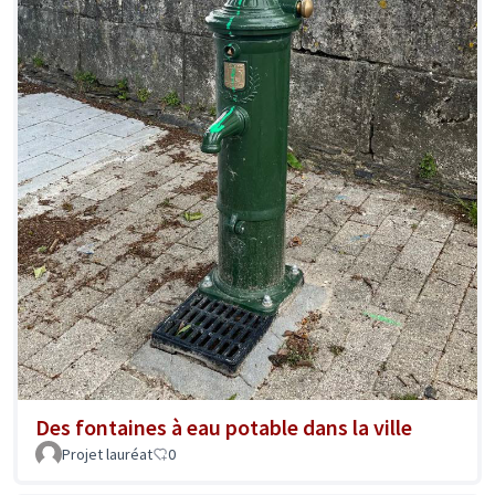
Des fontaines à eau potable dans la ville
Projet lauréat
0