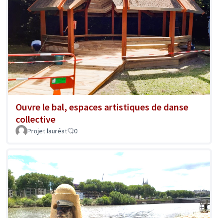
Ouvre le bal, espaces artistiques de danse
collective
Projet lauréat
0